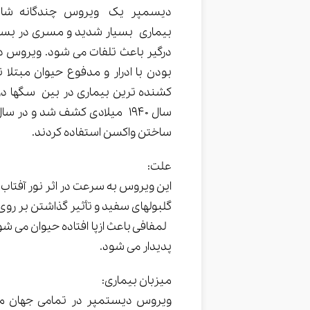
دیسمپر یک ویروس چندگانه شایع
بیماری بسیار شدید و مسری در بسیار
درگیر باعث تلفات می شود. ویروس 
بودن با ادرار و مدفوع حیوان مبتلا
کشنده ترین بیماری در بین سگها در 
ساختن واکسن استفاده کردند.
علت:
این ویروس به سرعت در اثر نور آفتاب 
گلبولهای سفید و تأثیر گذاشتن بر 
لمفافی باعث ازپا افتاده حیوان می شود
پدیدار می شود.
میزبان بیماری: