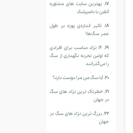
بهترین سایت های مشاوره
آنلاین با دامپزشک
تاثیر اندازه‌ی پوزه بر طول
عمر سگ‌ها!
14 نژاد مناسب برای افرادی
که اولین تجربه نگهداری از سگ
را می‌گذرانند
آیا سگ من مرا دوست دارد؟
خطرناک ترین نژاد های سگ
در جهان
بزرگ ترین نژاد های سگ در
جهان