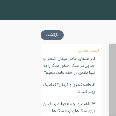
بازگشت
لیست مطالب
راهنمای جامع درمان اضطراب
جدایی در سگ؛ چطور سگ را به
تنها ماندن در خانه عادت دهیم؟
قلاده کمری و گردنی؟ کدامیک
بهتر است؟
راهنمای جامع فواید ویتامین
برای سگ ها و توله سگ ها