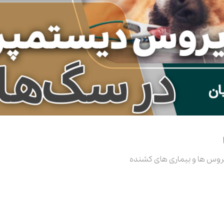
روس ها و بیماری های کشنده