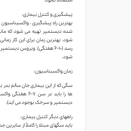
استفاده نمود.
پیشگیری و کنترل بیماری:
بهترین راه پیشگیری ، واکسیناسیون 
شده دیستمپر تهیه می شود که ماندگا
شود. بهترین زمان برای این کار زما
رسد (10-6 هفتگی). ویروس دی
شود.
زمان واکسیناسیون:
سگی که از این بیماری جان سالم بدر 
ها را باید در سن
دیستمپر و سرخک بوجود می آید).
راههای دیگر کنترل بیماری: