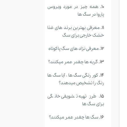
همه چیز در مورد ویروس
پاروا در سگ ها
معرفی بهترین برند های غذا
خشک خارجی برای سگ
معرفی نژاد های سگ پاکوتاه
گربه ها چقدر عمر میکنند؟
کور رنگی سگ ها ، آیا سگ ها
رنگ را تشخیص میدهند؟
طرز تهیه تشویقی خانگی
برای سگ ها
سگ ها چقدر عمر میکنند؟