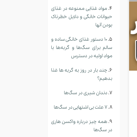
مواد غذایی ممنوعه در غذای
حیوانات خانگی و دلایل خطرناک
بودن آنها
10 دستور غذای خانگی ساده و
سالم برای سگ‌ها و گربه‌ها با
مواد اولیه در دسترس
چند بار در روز به گربه ها غذا
بدهیم؟
دندان شیری در سگ‌ها
7 علت بی اشتهایی در سگ‌ها
همه چیز درباره واکسن هاری
در سگ‌ها