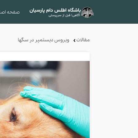
صفحه اصل
مقالات
ویروس دیستمپر در سگها