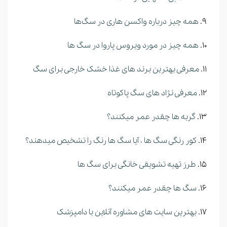
همه چیز درباره واکسن هاری در سگ‌ها
همه چیز در مورد ویروس پاروا در سگ ها
معرفی بهترین برند های غذا خشک خارجی برای سگ
معرفی نژاد های سگ پاکوتاه
گربه ها چقدر عمر میکنند؟
کور رنگی سگ ها ، آیا سگ ها رنگ را تشخیص میدهند؟
طرز تهیه تشویقی خانگی برای سگ ها
سگ ها چقدر عمر میکنند؟
بهترین سایت های مشاوره آنلاین با دامپزشک