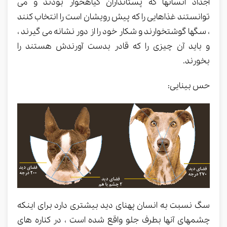
اجداد انسانها که پستانداران گیاهخوار بودند و می
توانستند غذاهایی را که پیش رویشان است را انتخاب کنند
، سگها گوشتخوارند و شکار خود را از دور نشانه می گیرند ،
و باید آن چیزی را که قادر بدست آورندش هستند را
بخورند.
حس بینایی:
سگ نسبت به انسان پهنای دید بیشتری دارد برای اینکه
چشمهای آنها بطرف جلو واقع شده است ، در کناره های