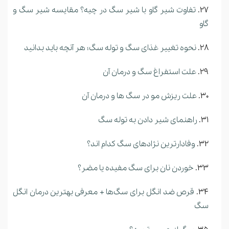
تفاوت شیر گاو با شیر سگ در چیه؟ مقایسه شیر سگ و
گاو
نحوه تغییر غذای سگ و توله سگ؛ هر آنچه باید بدانید
علت استفراغ سگ و درمان آن
علت ریزش مو در سگ ها و درمان آن
راهنمای شیر دادن به توله سگ
وفادارترین نژادهای سگ‌ کدام‌ اند؟
خوردن نان برای سگ مفیده یا مضر؟
قرص ضد انگل برای سگ‌ها + معرفی بهترین درمان انگل
سگ