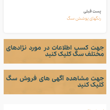
پست قبلی
رنگهای پوشش سگ
جهت کسب اطلاعات در مورد نژادهای
مختلف سگ کلیک کنید
جهت مشاهده آگهی های فروش سگ
کلیک کنید