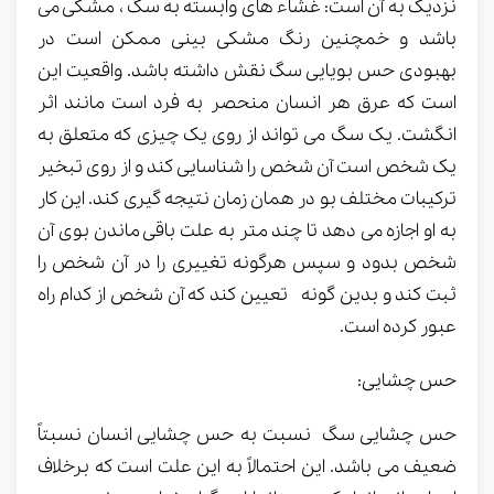
نزدیک به آن است: غشاء های وابسته به سگ ، مشکی می
باشد و خمچنین رنگ مشکی بینی ممکن است در
بهبودی حس بویایی سگ نقش داشته باشد. واقعیت این
است که عرق هر انسان منحصر به فرد است مانند اثر
انگشت. یک سگ می تواند از روی یک چیزی که متعلق به
یک شخص است آن شخص را شناسایی کند و از روی تبخیر
ترکیبات مختلف بو در همان زمان نتیجه گیری کند. این کار
به او اجازه می دهد تا چند متر به علت باقی ماندن بوی آن
شخص بدود و سپس هرگونه تغییری را در آن شخص را
ثبت کند و بدین گونه تعیین کند که آن شخص از کدام راه
عبور کرده است.
حس چشایی:
حس چشایی سگ نسبت به حس چشایی انسان نسبتاً
ضعیف می باشد. این احتمالاً به این علت است که برخلاف