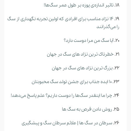
تاثیر اندازه‌ی پوزه بر طول عمر سگ‌ها!
14 نژاد مناسب برای افرادی که اولین تجربه نگهداری از سگ
را می‌گذرانند
آیا سگ من مرا دوست دارد؟
خطرناک ترین نژاد های سگ در جهان
بزرگ ترین نژاد های سگ در جهان
10 ایده جذاب برای جشن تولد سگ محبوبتان
چرا ما اینقدر سگ‌ها را دوست داریم؟ علم پاسخ می‌دهد!
روش دادن قرص به سگ ها
سرطان در سگ ها | علائم سرطان سگ و پیشگیری