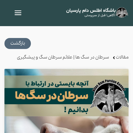
بازگشت
مقالات
سرطان در سگ ها | علائم سرطان سگ و پیشگیری