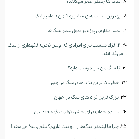
سگ ها چقدر عمر میکنند؟
بهترین سایت های مشاوره آنلاین با دامپزشک
تاثیر اندازه‌ی پوزه بر طول عمر سگ‌ها!
14 نژاد مناسب برای افرادی که اولین تجربه نگهداری از سگ
را می‌گذرانند
آیا سگ من مرا دوست دارد؟
خطرناک ترین نژاد های سگ در جهان
بزرگ ترین نژاد های سگ در جهان
10 ایده جذاب برای جشن تولد سگ محبوبتان
چرا ما اینقدر سگ‌ها را دوست داریم؟ علم پاسخ می‌دهد!