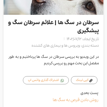
سرطان در سگ ها | علائم سرطان سگ و
پیشگیری
تاریخ ایجاد: 1402/07/12
دسته بندی: ویروس ها و بیماری های کشنده
در این ویدیو به بررسی سرطان در سگ ها پرداختیم و به طور
مفصل این بحث مهم رو بررسی کردیم
کپی لینک
اشتراک گذاری واتس اپ
پست بعدی
روش دادن قرص به سگ ها