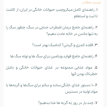
لیست مطالب
راهنمای کامل میکروچیپ حیوانات خانگی در ایران؛ از کاشت
تا ثبت و استعلام
راهنمای جامع درمان اضطراب جدایی در سگ؛ چطور سگ را
به تنها ماندن در خانه عادت دهیم؟
قلاده کمری و گردنی؟ کدامیک بهتر است؟
راهنمای جامع فواید ویتامین برای سگ ها و توله سگ ها
مواد غذایی ممنوعه در غذای حیوانات خانگی و دلایل
خطرناک بودن آنها
10 دستور غذای خانگی ساده و سالم برای سگ‌ها و گربه‌ها با
مواد اولیه در دسترس
چند بار در روز به گربه ها غذا بدهیم؟