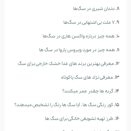
دندان شیری در سگ‌ها
7 علت بی اشتهایی در سگ‌ها
همه چیز درباره واکسن هاری در سگ‌ها
همه چیز در مورد ویروس پاروا در سگ ها
معرفی بهترین برند های غذا خشک خارجی برای سگ
معرفی نژاد های سگ پاکوتاه
گربه ها چقدر عمر میکنند؟
کور رنگی سگ ها ، آیا سگ ها رنگ را تشخیص میدهند؟
طرز تهیه تشویقی خانگی برای سگ ها