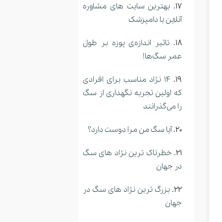
بهترین سایت های مشاوره
آنلاین با دامپزشک
تاثیر اندازه‌ی پوزه بر طول
عمر سگ‌ها!
14 نژاد مناسب برای افرادی
که اولین تجربه نگهداری از سگ
را می‌گذرانند
آیا سگ من مرا دوست دارد؟
خطرناک ترین نژاد های سگ
در جهان
بزرگ ترین نژاد های سگ در
جهان