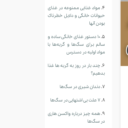
مواد غذایی ممنوعه در غذای
حیوانات خانگی و دلایل خطرناک
بودن آنها
10 دستور غذای خانگی ساده و
سالم برای سگ‌ها و گربه‌ها با
مواد اولیه در دسترس
چند بار در روز به گربه ها غذا
بدهیم؟
دندان شیری در سگ‌ها
7 علت بی اشتهایی در سگ‌ها
همه چیز درباره واکسن هاری
در سگ‌ها