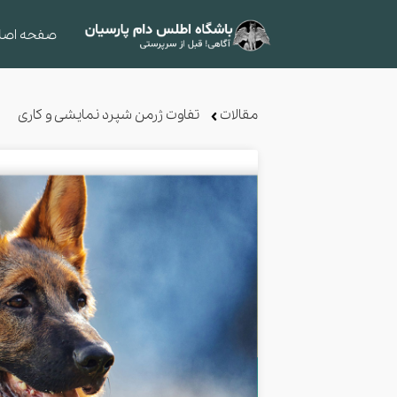
صفحه اصل
مقالات
تفاوت ژرمن شپرد نمایشی و کاری