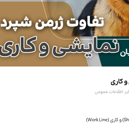
 کاری
یر اطلاعات عمومی