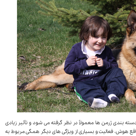
ته بندی ژرمن ها معمولاً در نظر گرفته می شود و تأثیر زیادی
 واقع هوش، فعالیت و بسیاری از ویژگی های دیگر همگی مربوط به