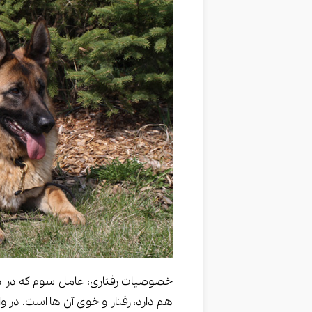
خصوصیات رفتاری: عامل سوم که در دس
هم دارد، رفتار و خوی آن ها است. در