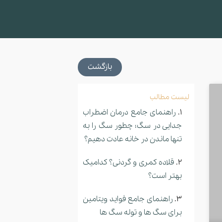
بازگشت
لیست مطالب
راهنمای جامع درمان اضطراب
جدایی در سگ؛ چطور سگ را به
تنها ماندن در خانه عادت دهیم؟
قلاده کمری و گردنی؟ کدامیک
بهتر است؟
راهنمای جامع فواید ویتامین
برای سگ ها و توله سگ ها