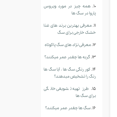
همه چیز در مورد ویروس
پاروا در سگ ها
معرفی بهترین برند های غذا
خشک خارجی برای سگ
معرفی نژاد های سگ پاکوتاه
گربه ها چقدر عمر میکنند؟
کور رنگی سگ ها ، آیا سگ ها
رنگ را تشخیص میدهند؟
طرز تهیه تشویقی خانگی
برای سگ ها
سگ ها چقدر عمر میکنند؟