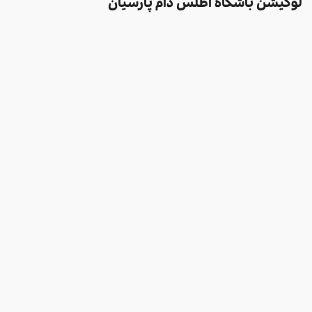
لوکیشن باشگاه اطلس دام پارسیان