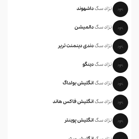
نژاد سگ
داشهوند
نژاد سگ
دالمیشن
نژاد سگ
دندی دینمنت تریر
نژاد سگ
دینگو
نژاد سگ
انگلیش بولداگ
نژاد سگ
انگلیش فاکس هاند
نژاد سگ
انگلیش پوینتر