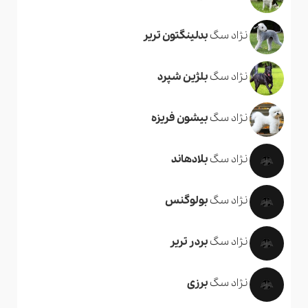
نژاد سگ
بدلینگتون تریر
نژاد سگ
بلژین شپرد
نژاد سگ
بیشون فریزه
نژاد سگ
بلادهاند
نژاد سگ
بولوگنس
نژاد سگ
بردر تریر
نژاد سگ
برزی