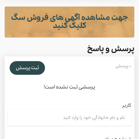
جهت مشاهده آگهی های فروش سگ
کلیک کنید
پرسش و پاسخ
0 پرسش
ثبت پرسش
پرسشی ثبت نشده است!
کاربر