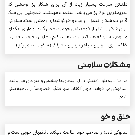
داشتن سرعت بسیار زیاد از آن برای شکار بز وحشی که
سریعترین نوع بز می باشد استفاده میکنند. همچنین این سگ
قادر به شکار شغال ، روباه و خرگوشهای وحشی است. سالوکی
برای شکار بیشتر از قوه بینایی خود بهره می گیرد. و دارای رنگهای
متنوعی است که عبارتند از : سفید ، کرم ، طلایی ، قرمز ، حنایی ،
خاکستری ، برنز و سیاه و برنز و سه رنگ ( سفید سیاه برنز )
مشکلات سلامتی
این نژاد به طور ژنتیکی دارای بیماریها چشمی و سرطان می باشد.
سالوکی می تواند دچار آفتاب سوختگی خصوصاً در ناحیه بینی
شود.
خلق و خو
سالوکی کاملا از صاحب خود اطاعت میکند . نگهبان خوبی است و