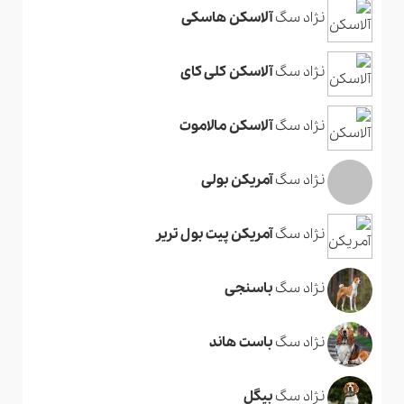
نژاد سگ
آلاسکن هاسکی
نژاد سگ
آلاسکن کلی کای
نژاد سگ
آلاسکن مالاموت
نژاد سگ
آمریکن بولی
نژاد سگ
آمریکن پیت بول تریر
نژاد سگ
باسنجی
نژاد سگ
باست هاند
نژاد سگ
بیگل