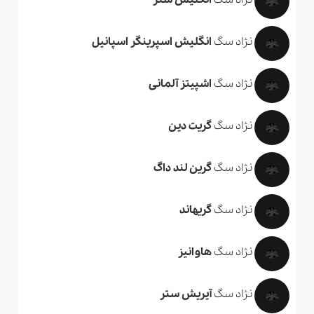
نژاد سگ
انگلیش ستر
نژاد سگ
انگلیش اسپرینگر اسپانیل
نژاد سگ
اشپیتز آلمانی
نژاد سگ
گریت دین
نژاد سگ
گرین لند داگ
نژاد سگ
گریهاند
نژاد سگ
هاوانیز
نژاد سگ
آیریش ستر