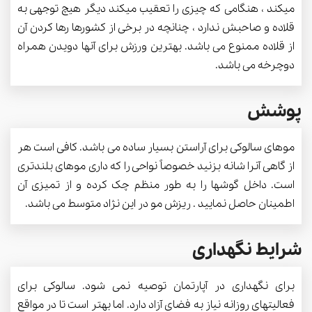
میکند ، هنگامی که چیزی را تعقیب میکند دیگر هیچ توجهی به
قلاده و صاحبش ندارد ، چنانچه در برخی از کشورها رها کردن آن
از قلاده ممنوع می باشد. بهترین ورزش برای آنها دویدن همراه
دوچرخه می باشد.
پوشش
موهای سالوکی برای آراستن بسیار ساده می باشد. کافی است هر
از گاهی آنرا شانه بزنید خصوصاً نواحی را که داری موهای بلندتری
است. داخل گوشها را به طور منظم چک کرده و از تمیزی آن
اطمینان حاصل نمایید . ریزش مو در این نژاد متوسط می باشد.
شرایط نگهداری
برای نگهداری در آپارتمان توصیه نمی شود. سالوکی برای
فعالیتهای روزانه نیاز به فضای آزاد دارد. اما بهتر است تا در مواقع