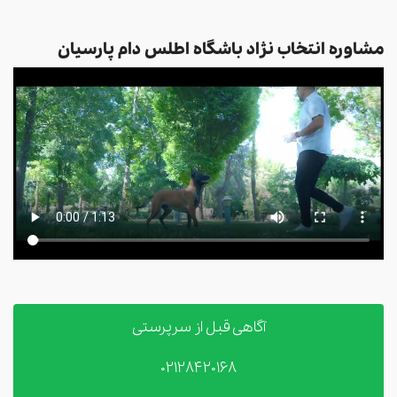
مشاوره انتخاب نژاد باشگاه اطلس دام پارسیان
آگاهی قبل از سرپرستی
02128420168