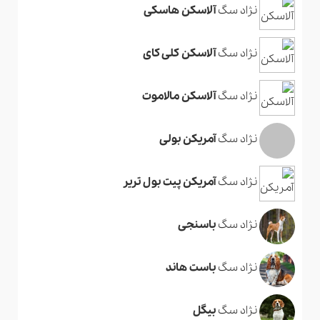
نژاد سگ
آلاسکن هاسکی
نژاد سگ
آلاسکن کلی کای
نژاد سگ
آلاسکن مالاموت
نژاد سگ
آمریکن بولی
نژاد سگ
آمریکن پیت بول تریر
نژاد سگ
باسنجی
نژاد سگ
باست هاند
نژاد سگ
بیگل