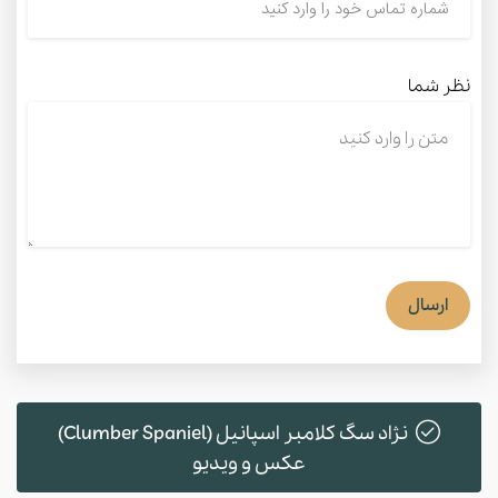
نظر شما
ارسال
نژاد سگ کلامبر اسپانیل (Clumber Spaniel)
عکس و ویدیو