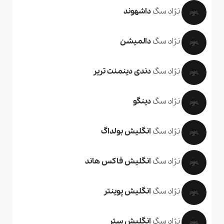
نژاد سگ
داشهوند
نژاد سگ
دالمیشن
نژاد سگ
دندی دینمنت تریر
نژاد سگ
دینگو
نژاد سگ
انگلیش بولداگ
نژاد سگ
انگلیش فاکس هاند
نژاد سگ
انگلیش پوینتر
نژاد سگ
انگلیش ستر