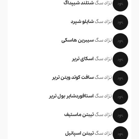
نژاد سگ
شتلند شیپداگ
نژاد سگ
شایلو شپرد
نژاد سگ
سیبرین هاسکی
نژاد سگ
اسکای تریر
نژاد سگ
سافت کوتد ویتن تریر
نژاد سگ
استافوردشایر بول تریر
نژاد سگ
تیبتن ماستیف
نژاد سگ
تیبتن اسپانیل