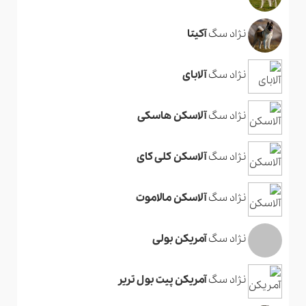
نژاد سگ
آکیتا
نژاد سگ
آلابای
نژاد سگ
آلاسکن هاسکی
نژاد سگ
آلاسکن کلی کای
نژاد سگ
آلاسکن مالاموت
نژاد سگ
آمریکن بولی
نژاد سگ
آمریکن پیت بول تریر