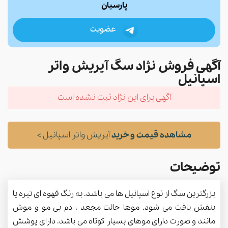
پارسیان
عضویت
آگهی فروش نژاد سگ آیریش واتر
اسپانیل
آگهی برای این نژاد ثبت نشده است
مشاهده قیمت و خرید
آیریش واتر اسپانیل >
توضیحات
بزرگترین سگ از نوع اسپانیل ها می باشد. به رنگ قهوه ای تیره یا
بنفش یافت می شود. موها حالت مجعد ، دم بی مو و موش
مانند و صورت دارای موهای بسیار کوتاه می باشد. دارای پوشش