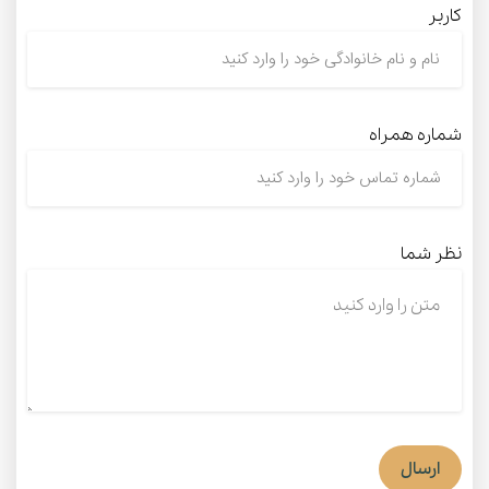
کاربر
شماره همراه
نظر شما
ارسال