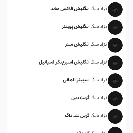
نژاد سگ
انگلیش فاکس هاند
نژاد سگ
انگلیش پوینتر
نژاد سگ
انگلیش ستر
نژاد سگ
انگلیش اسپرینگر اسپانیل
نژاد سگ
اشپیتز آلمانی
نژاد سگ
گریت دین
نژاد سگ
گرین لند داگ