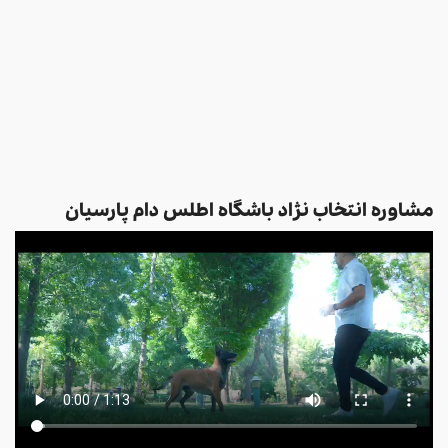
مشاوره انتخاب نژاد باشگاه اطلس دام پارسیان