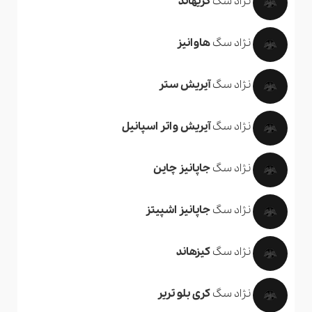
نژاد سگ
گریهاند
نژاد سگ
هاوانیز
نژاد سگ
آیریش ستر
نژاد سگ
آیریش واتر اسپانیل
نژاد سگ
جاپانیز چاین
نژاد سگ
جاپانیز اشپیتز
نژاد سگ
کیزهاند
نژاد سگ
کری بلو تریر