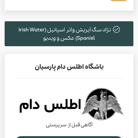
نژاد سگ آیریش واتر اسپانیل (Irish Water
Spaniel) عکس و ویدیو
باشگاه اطلس دام پارسیان
آگاهی قبل از سرپرستی