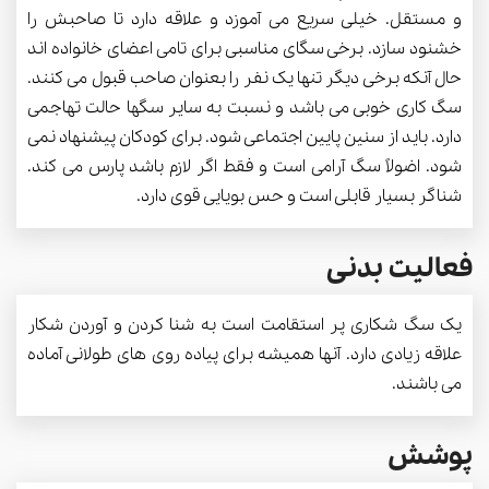
و مستقل. خیلی سریع می آموزد و علاقه دارد تا صاحبش را
خشنود سازد. برخی سگای مناسبی برای تامی اعضای خانواده اند
حال آنکه برخی دیگر تنها یک نفر را بعنوان صاحب قبول می کنند.
سگ کاری خوبی می باشد و نسبت به سایر سگها حالت تهاجمی
دارد. باید از سنین پایین اجتماعی شود. برای کودکان پیشنهاد نمی
شود. اضولاً سگ آرامی است و فقط اگر لازم باشد پارس می کند.
شناگر بسیار قابلی است و حس بویایی قوی دارد.
فعالیت بدنی
یک سگ شکاری پر استقامت است به شنا کردن و آوردن شکار
علاقه زیادی دارد. آنها همیشه برای پیاده روی های طولانی آماده
می باشند.
پوشش