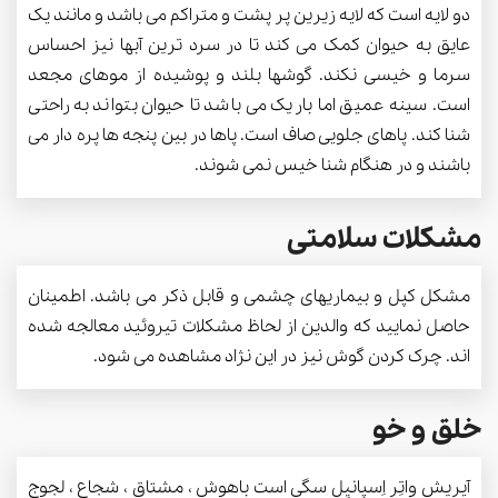
دو لایه است که لایه زیرین پر پشت و متراکم می باشد و مانند یک
عایق به حیوان کمک می کند تا در سرد ترین آبها نیز احساس
سرما و خیسی نکند. گوشها بلند و پوشیده از موهای مجعد
است. سینه عمیق اما باریک می باشد تا حیوان بتواند به راحتی
شنا کند. پاهای جلویی صاف است. پاها در بین پنجه ها پره دار می
باشند و در هنگام شنا خیس نمی شوند.
مشکلات سلامتی
مشکل کپل و بیماریهای چشمی و قابل ذکر می باشد. اطمینان
حاصل نمایید که والدین از لحاظ مشکلات تیروئید معالجه شده
اند. چرک کردن گوش نیز در این نژاد مشاهده می شود.
خلق و خو
آیریش واتِر اِسپانیِل سگی است باهوش ، مشتاق ، شجاع ، لجوج