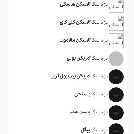
نژاد سگ
آلاسکن هاسکی
نژاد سگ
آلاسکن کلی کای
نژاد سگ
آلاسکن مالاموت
نژاد سگ
آمریکن بولی
نژاد سگ
آمریکن پیت بول تریر
نژاد سگ
باسنجی
نژاد سگ
باست هاند
نژاد سگ
بیگل