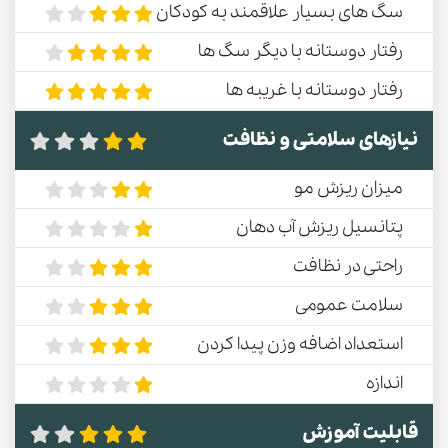
سگ های بسیار علاقمند به کودکان
رفتار دوستانه با دیگر سگ ها
رفتار دوستانه با غریبه ها
نیازهای سلامتی و نظافت
میزان ریزش مو
پتانسیل ریزش آب دهان
راحتی در نظافت
سلامت عمومی
استعداد اضافه وزن پیدا کردن
اندازه
قابلیت آموزش