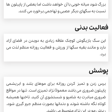
بزرگ شود میانه خوبی با آن خواهد داشت اما بعضی از پاپیلون ها
نسبت به سگهای دیگر عصبی و تهاجمی برخورد می کنند.
فعالیت بدنی
این سگ بازیگوش کوچک علاقه زیادی به دویدن در فضای آزاد
دارد و مانند بقیه سگها از ورزش و فعالیت روزانه منظم لذت می
برد.
پوشش
برس زدن و تمیز کردن روزانه برای موهای بلند و ابریشمی
پاپیلون ضروری می باشد معمولاً نژاد تمیزی است. تنها در مواقع
ضروری مبادرت به شامپو و شستشوی آن کنید. ناخنها همیشه
کوتاه نگه داشته شوند و دندانها بصورت منظم جرم گیری شود.
ریزش مو در این نژاد متوسط می باشد.