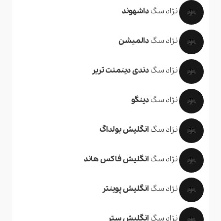
نژاد سگ
داشهوند
نژاد سگ
دالمیشن
نژاد سگ
دندی دینمنت تریر
نژاد سگ
دینگو
نژاد سگ
انگلیش بولداگ
نژاد سگ
انگلیش فاکس هاند
نژاد سگ
انگلیش پوینتر
نژاد سگ
انگلیش ستر