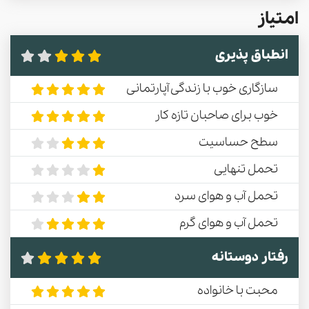
امتیاز
انطباق پذیری
سازگاری خوب با زندگی آپارتمانی
خوب برای صاحبان تازه کار
سطح حساسیت
تحمل تنهایی
تحمل آب و هوای سرد
تحمل آب و هوای گرم
رفتار دوستانه
محبت با خانواده