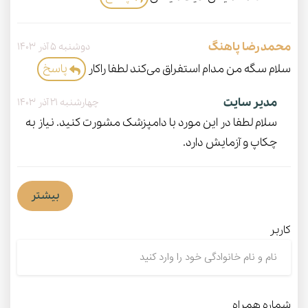
محمدرضا پاهنگ
دوشنبه 5 آذر 1403
سلام سگه من مدام استفراق می‌کند لطفا راکار
پاسخ
مدیر سایت
چهارشنبه 21 آذر 1403
سلام لطفا در این مورد با دامپزشک مشورت کنید. نیاز به
چکاپ و آزمایش دارد.
بیشتر
کاربر
شماره همراه