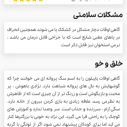
مشکلات سلامتی
گاهی اوقات دچار مشکل در کشکک پا می شوند همچنین انحراف
در پاهای عقبی شایع است که با جراحی قابل درمان می باشد ،
نرمی استخوان نیز قابل ذکر است.
خلق و خو
گاهی اوقات پاپیلون را به اسم سگ پروانه ای می خوانند چرا که
گوشهایش به بال های پروانه شباهت دارد. نژادی باهوش ، پر
محبت و بازیگوش است و زرنگ تر از آن چیزی است که از ظاهرش
به نظرمی رسد علاقه زیادی به بازی کردن بیرون از خانه دارد.
سگی آرام ، سرزنده و جذاب است. سر وصدا ندارد و آموزش های
کوچک را به راحتی فرا می گیرد. این نژاد به خوبی با بزرگترها کنار
می آید اما برای کودکان پیشنهاد نمی شود اگر از تولگی با گربه