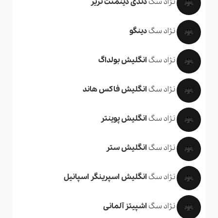
نژاد سگ
دندی دینمنت تریر
نژاد سگ
دینگو
نژاد سگ
انگلیش بولداگ
نژاد سگ
انگلیش فاکس هاند
نژاد سگ
انگلیش پوینتر
نژاد سگ
انگلیش ستر
نژاد سگ
انگلیش اسپرینگر اسپانیل
نژاد سگ
اشپیتز آلمانی