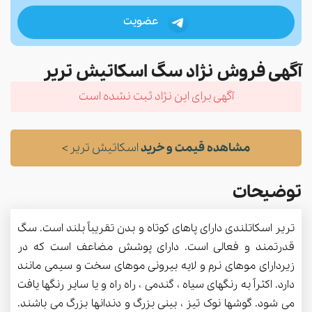
عضویت
آگهی فروش نژاد سگ اسکاتیش تریر
آگهی برای این نژاد ثبت نشده است
مشاهده قیمت و خرید
اسکاتیش تریر >
توضیحات
تریر اسکاتلندی دارای پاهای کوتاه و بدن تقریباً بلند است. سگ
قدرتمند و فعالی است. دارای پوشش مضاعف است که در
زیردارای موهای نرم و لایه بیرونی موهای سخت و سیمی مانند
دارد. اکثراً به رنگهای سیاه ، گندمی ، راه راه و یا سایر رنگها یافت
می شود. گوشها نوک تیز ، بینی بزرگ و دندانها بزرگ می باشند.