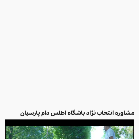
مشاوره انتخاب نژاد باشگاه اطلس دام پارسیان