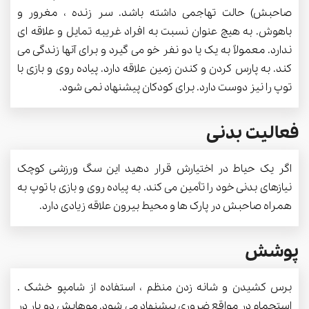
صاحبش) حالت تهاجمی داشته باشد. سر زنده ، مغرور و
باهوش. به هیچ عنوان نسبت به افراد غریبه تمایل و علاقه ای
ندارد. معمولاً به یک یا دو نفر خو می گیرد و برای آنها زندگی می
کند. به پارس کردن و کندن زمین علاقه دارد. پیاده روی و بازی با
توپ را نیز دوست دارد. برای کودکان پیشنهاد نمی شود.
فعالیت بدنی
اگر یک حیاط در اختیارش قرار دهید این سگ ورزشی کوچک
نیازهای بدنی خود را تأمین می کند. به پیاده روی و بازی با توپ به
همراه صاحبش در پارک ها و محیط بیرون علاقه زیادی دارد.
پوشش
برس کشیدن و شانه زدن منظم ، استفاده از شامپو خشک .
استحمام در مواقع ضروری پیشنهاد می شود. موهایش دو بار در