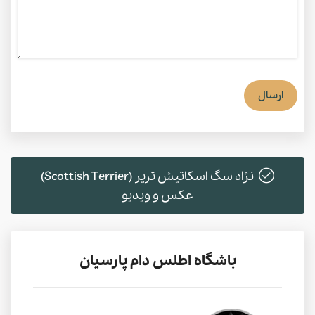
ارسال
نژاد سگ اسکاتیش تریر (Scottish Terrier)
عکس و ویدیو
باشگاه اطلس دام پارسیان