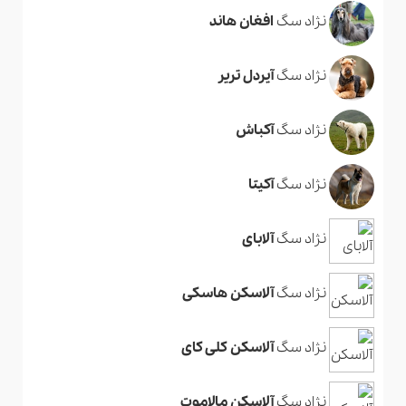
نژاد سگ
افغان هاند
نژاد سگ
آیردل تریر
نژاد سگ
آکباش
نژاد سگ
آکیتا
نژاد سگ
آلابای
نژاد سگ
آلاسکن هاسکی
نژاد سگ
آلاسکن کلی کای
نژاد سگ
آلاسکن مالاموت