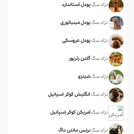
نژاد سگ
پودل استاندارد
نژاد سگ
پودل مینیاتوری
نژاد سگ
پودل عروسکی
نژاد سگ
گلدن رتریور
نژاد سگ
شیتزو
نژاد سگ
انگلیش کوکر اسپانیل
نژاد سگ
آمریکن کوکر اسپانیل
نژاد سگ
برنس مانتن داگ