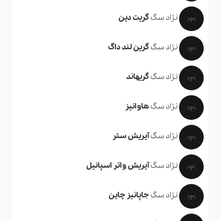
نژاد سگ
گریت دین
نژاد سگ
گرین لند داگ
نژاد سگ
گریهاند
نژاد سگ
هاوانیز
نژاد سگ
آیریش ستر
نژاد سگ
آیریش واتر اسپانیل
نژاد سگ
جاپانیز چاین