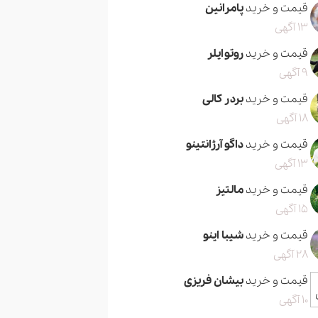
قیمت و خرید
پامرانین
13 آگهی
قیمت و خرید
روتوایلر
9 آگهی
قیمت و خرید
بردر کالی
18 آگهی
قیمت و خرید
داگو آرژانتینو
13 آگهی
قیمت و خرید
مالتیز
15 آگهی
قیمت و خرید
شیبا اینو
28 آگهی
قیمت و خرید
بیشان فریزی
10 آگهی