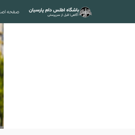
صفحه اصل