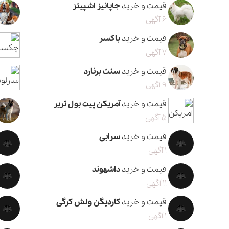
قیمت و خرید
جاپانیز اشپیتز
6 آگهی
قیمت و خرید
باکسر
7 آگهی
قیمت و خرید
سنت برنارد
9 آگهی
قیمت و خرید
آمریکن پیت بول تریر
5 آگهی
قیمت و خرید
سرابی
1 آگهی
قیمت و خرید
داشهوند
11 آگهی
قیمت و خرید
کاردیگن ولش کرگی
1 آگهی