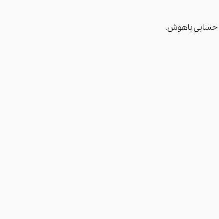
ی حسابی باهوش.