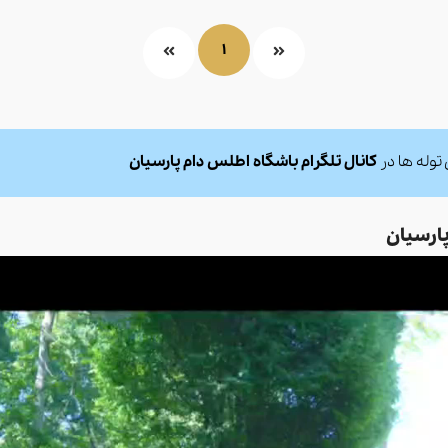
1
توله ها در
کانال تلگرام باشگاه اطلس دام پارسیان
پارسیان