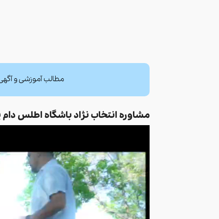
مطالب آموزشی و آگهی 
مشاوره انتخاب نژاد باشگاه اطلس دام 