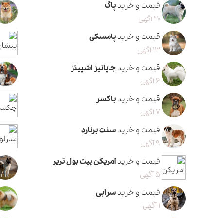
قیمت و خرید
پاگ
20 آگهی
قیمت و خرید
پامسکی
13 آگهی
قیمت و خرید
جاپانیز اشپیتز
6 آگهی
قیمت و خرید
باکسر
7 آگهی
قیمت و خرید
سنت برنارد
9 آگهی
قیمت و خرید
آمریکن پیت بول تریر
5 آگهی
قیمت و خرید
سرابی
1 آگهی