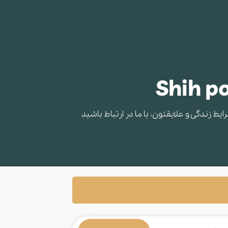
 زندگی و علایقتون، با ما در ارتباط باشید