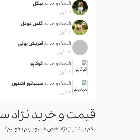
قیمت و خرید
بیگل
9 آگهی
قیمت و خرید
گلدن دودل
7 آگهی
قیمت و خرید
آمریکن بولی
22 آگهی
قیمت و خرید
کوکاپو
8 آگهی
قیمت و خرید
مینیاتور اشنوزر
2 آگهی
قیمت و خرید نژاد سگ شی پ
یکم بیشتر از نژاد خاص شیپو بریم بخونیم؟