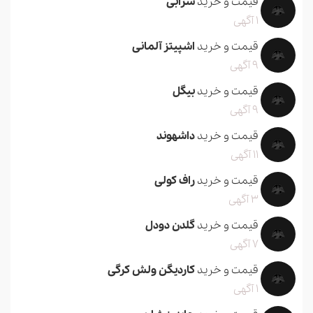
قیمت و خرید
سرابی
1 آگهی
قیمت و خرید
اشپیتز آلمانی
9 آگهی
قیمت و خرید
بیگل
9 آگهی
قیمت و خرید
داشهوند
11 آگهی
قیمت و خرید
راف کولی
3 آگهی
قیمت و خرید
گلدن دودل
7 آگهی
قیمت و خرید
کاردیگن ولش کرگی
1 آگهی