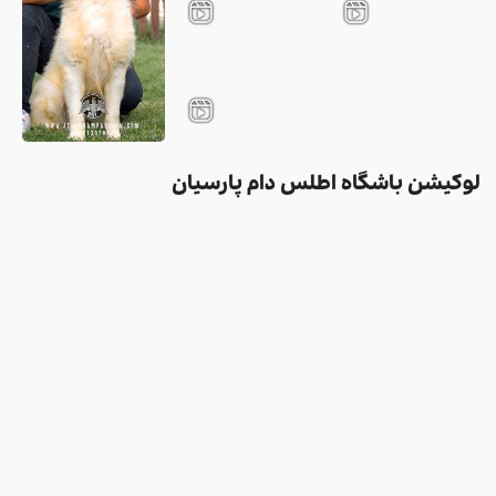
لوکیشن باشگاه اطلس دام پارسیان