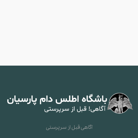
آگاهی قبل از سرپرستی