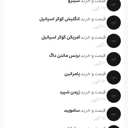
قیمت و خرید
شیتزو
22 آگهی
قیمت و خرید
انگلیش کوکر اسپانیل
20 آگهی
قیمت و خرید
آمریکن کوکر اسپانیل
1 آگهی
قیمت و خرید
برنس مانتن داگ
3 آگهی
قیمت و خرید
پامرانین
13 آگهی
قیمت و خرید
ژرمن شپرد
39 آگهی
قیمت و خرید
سامویید
15 آگهی