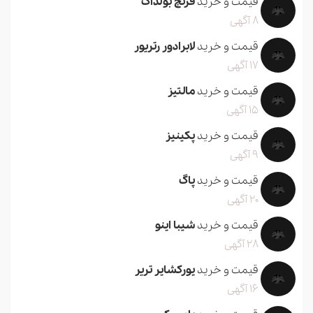
قیمت و خرید
فرنچ بولداگ
8 آگهی
قیمت و خرید
لابرادور رتریور
17 آگهی
قیمت و خرید
مالتیز
15 آگهی
قیمت و خرید
پکینیز
9 آگهی
قیمت و خرید
پاگ
20 آگهی
قیمت و خرید
شیبا اینو
28 آگهی
قیمت و خرید
یورکشایر تریر
16 آگهی