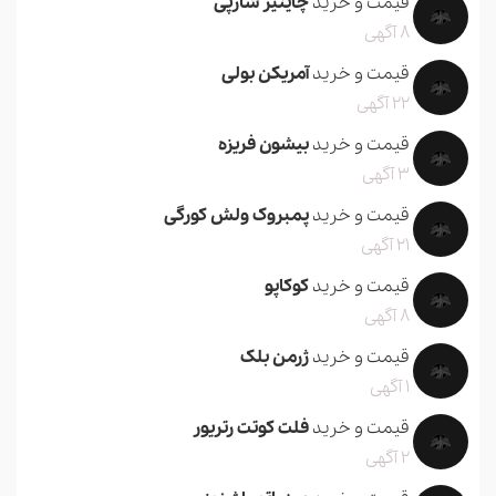
قیمت و خرید
چاینیز شارپی
8 آگهی
قیمت و خرید
آمریکن بولی
22 آگهی
قیمت و خرید
بیشون فریزه
3 آگهی
قیمت و خرید
پمبروک ولش کورگی
21 آگهی
قیمت و خرید
کوکاپو
8 آگهی
قیمت و خرید
ژرمن بلک
1 آگهی
قیمت و خرید
فلت کوتت رتریور
2 آگهی