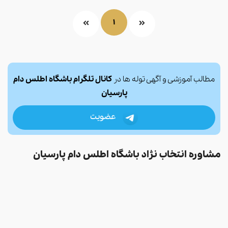
1
مطالب آموزشی و آگهی توله ها در
کانال تلگرام باشگاه اطلس دام
پارسیان
عضویت
مشاوره انتخاب نژاد باشگاه اطلس دام پارسیان