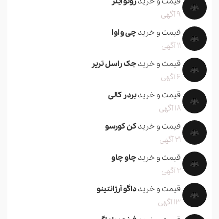
قیمت و خرید
روتوایلر
9 آگهی
قیمت و خرید
چی واوا
11 آگهی
قیمت و خرید
جک راسل تریر
6 آگهی
قیمت و خرید
بردر کالی
18 آگهی
قیمت و خرید
کن کورسو
21 آگهی
قیمت و خرید
چاو چاو
2 آگهی
قیمت و خرید
داگو آرژانتینو
13 آگهی