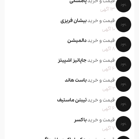
قیمت و خرید
پامسکی
13 آگهی
قیمت و خرید
بیشان فریزی
10 آگهی
قیمت و خرید
دالمیشن
8 آگهی
قیمت و خرید
جاپانیز اشپیتز
6 آگهی
قیمت و خرید
باست هاند
2 آگهی
قیمت و خرید
تیبتن ماستیف
6 آگهی
قیمت و خرید
باکسر
7 آگهی