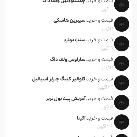
قیمت و خرید
چکسلواکین ولف داگ
10 آگهی
قیمت و خرید
سیبرین هاسکی
1 آگهی
قیمت و خرید
سنت برنارد
9 آگهی
قیمت و خرید
سارلوس ولف داگ
1 آگهی
قیمت و خرید
کاوالیر کینگ چارلز اسپانیل
24 آگهی
قیمت و خرید
آمریکن پیت بول تریر
5 آگهی
قیمت و خرید
آکیتا
36 آگهی