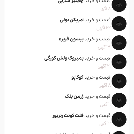
قیمت و خرید
چاینیز شارپی
8 آگهی
قیمت و خرید
آمریکن بولی
22 آگهی
قیمت و خرید
بیشون فریزه
3 آگهی
قیمت و خرید
پمبروک ولش کورگی
21 آگهی
قیمت و خرید
کوکاپو
8 آگهی
قیمت و خرید
ژرمن بلک
1 آگهی
قیمت و خرید
فلت کوتت رتریور
2 آگهی