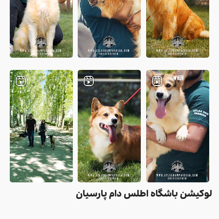
لوکیشن باشگاه اطلس دام پارسیان