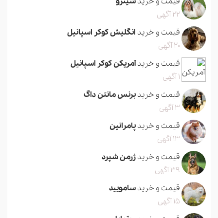
قیمت و خرید
شیتزو
22 آگهی
قیمت و خرید
انگلیش کوکر اسپانیل
20 آگهی
قیمت و خرید
آمریکن کوکر اسپانیل
1 آگهی
قیمت و خرید
برنس مانتن داگ
3 آگهی
قیمت و خرید
پامرانین
13 آگهی
قیمت و خرید
ژرمن شپرد
39 آگهی
قیمت و خرید
سامویید
15 آگهی