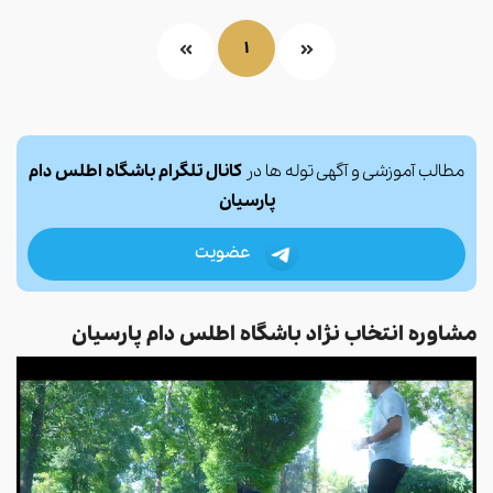
1
مطالب آموزشی و آگهی توله ها در
کانال تلگرام باشگاه اطلس دام
پارسیان
عضویت
مشاوره انتخاب نژاد باشگاه اطلس دام پارسیان