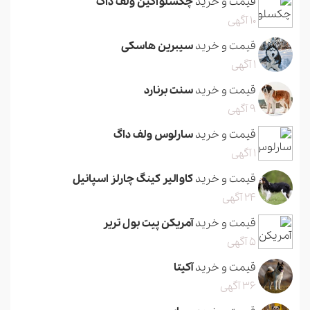
قیمت و خرید
چکسلواکین ولف داگ
10 آگهی
قیمت و خرید
سیبرین هاسکی
1 آگهی
قیمت و خرید
سنت برنارد
9 آگهی
قیمت و خرید
سارلوس ولف داگ
1 آگهی
قیمت و خرید
کاوالیر کینگ چارلز اسپانیل
24 آگهی
قیمت و خرید
آمریکن پیت بول تریر
5 آگهی
قیمت و خرید
آکیتا
36 آگهی