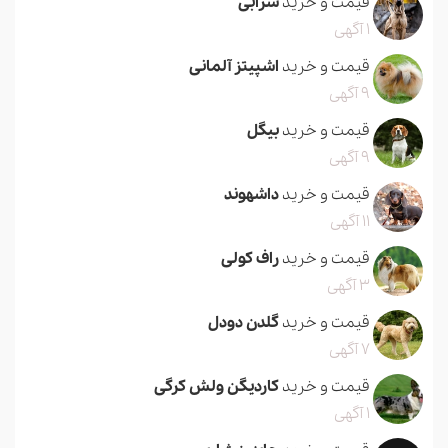
قیمت و خرید
سرابی
1 آگهی
قیمت و خرید
اشپیتز آلمانی
9 آگهی
قیمت و خرید
بیگل
9 آگهی
قیمت و خرید
داشهوند
11 آگهی
قیمت و خرید
راف کولی
3 آگهی
قیمت و خرید
گلدن دودل
7 آگهی
قیمت و خرید
کاردیگن ولش کرگی
1 آگهی