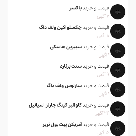
قیمت و خرید
باکسر
7 آگهی
قیمت و خرید
چکسلواکین ولف داگ
10 آگهی
قیمت و خرید
سیبرین هاسکی
1 آگهی
قیمت و خرید
سنت برنارد
9 آگهی
قیمت و خرید
سارلوس ولف داگ
1 آگهی
قیمت و خرید
کاوالیر کینگ چارلز اسپانیل
24 آگهی
قیمت و خرید
آمریکن پیت بول تریر
5 آگهی