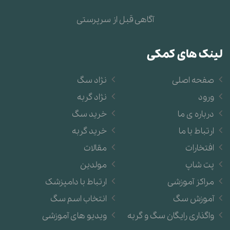
آگاهی قبل از سرپرستی
لینک های کمکی
صفحه اصلی
نژاد سگ
ورود
نژاد گربه
درباره ی ما
خرید سگ
ارتباط با ما
خرید گربه
افتخارات
مقالات
پت شاپ
مولدین
مراکز آموزشی
ارتباط با دامپزشک
آموزش سگ
انتخاب اسم سگ
واگذاری رایگان سگ و گربه
ویدیو های آموزشی