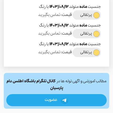
جنسیت
ماده
متولد
1403/08/12
با رنگ
پرتقالی
قیمت:
تماس بگیرید
جنسیت
ماده
متولد
1403/08/12
با رنگ
پرتقالی
قیمت:
تماس بگیرید
جنسیت
ماده
متولد
1403/08/12
با رنگ
پرتقالی
قیمت:
تماس بگیرید
مطالب آموزشی و آگهی توله ها در
کانال تلگرام باشگاه اطلس دام
پارسیان
عضویت