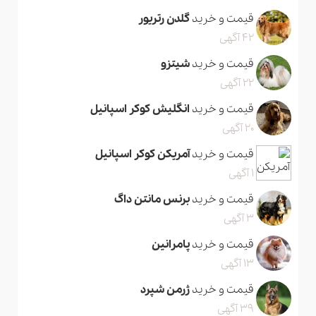
قیمت و خرید
گلدن رتریور
42 آگهی
قیمت و خرید
شیتزو
22 آگهی
قیمت و خرید
انگلیش کوکر اسپانیل
20 آگهی
قیمت و خرید
آمریکن کوکر اسپانیل
1 آگهی
قیمت و خرید
برنس مانتن داگ
3 آگهی
قیمت و خرید
پامرانین
13 آگهی
قیمت و خرید
ژرمن شپرد
39 آگهی