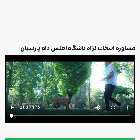
مشاوره انتخاب نژاد باشگاه اطلس دام پارسیان