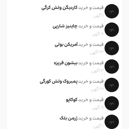
قیمت و خرید
کاردیگن ولش کرگی
1 آگهی
قیمت و خرید
چاینیز شارپی
8 آگهی
قیمت و خرید
آمریکن بولی
22 آگهی
قیمت و خرید
بیشون فریزه
3 آگهی
قیمت و خرید
پمبروک ولش کورگی
21 آگهی
قیمت و خرید
کوکاپو
8 آگهی
قیمت و خرید
ژرمن بلک
1 آگهی