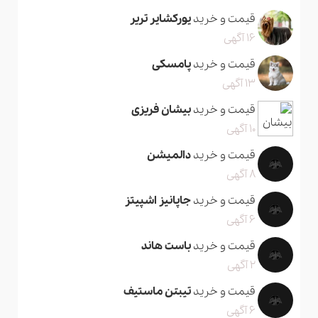
قیمت و خرید
یورکشایر تریر
16 آگهی
قیمت و خرید
پامسکی
13 آگهی
قیمت و خرید
بیشان فریزی
10 آگهی
قیمت و خرید
دالمیشن
8 آگهی
قیمت و خرید
جاپانیز اشپیتز
6 آگهی
قیمت و خرید
باست هاند
2 آگهی
قیمت و خرید
تیبتن ماستیف
6 آگهی