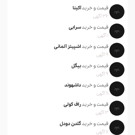
قیمت و خرید
آکیتا
36 آگهی
قیمت و خرید
سرابی
1 آگهی
قیمت و خرید
اشپیتز آلمانی
9 آگهی
قیمت و خرید
بیگل
9 آگهی
قیمت و خرید
داشهوند
11 آگهی
قیمت و خرید
راف کولی
3 آگهی
قیمت و خرید
گلدن دودل
7 آگهی