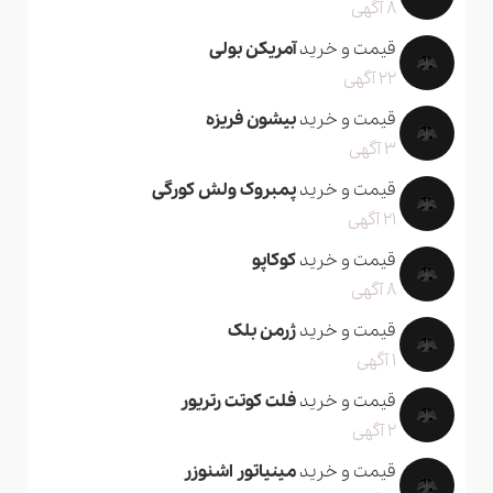
8 آگهی
قیمت و خرید
آمریکن بولی
22 آگهی
قیمت و خرید
بیشون فریزه
3 آگهی
قیمت و خرید
پمبروک ولش کورگی
21 آگهی
قیمت و خرید
کوکاپو
8 آگهی
قیمت و خرید
ژرمن بلک
1 آگهی
قیمت و خرید
فلت کوتت رتریور
2 آگهی
قیمت و خرید
مینیاتور اشنوزر