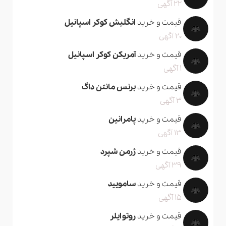
22 آگهی
قیمت و خرید
انگلیش کوکر اسپانیل
20 آگهی
قیمت و خرید
آمریکن کوکر اسپانیل
1 آگهی
قیمت و خرید
برنس مانتن داگ
3 آگهی
قیمت و خرید
پامرانین
13 آگهی
قیمت و خرید
ژرمن شپرد
39 آگهی
قیمت و خرید
سامویید
15 آگهی
قیمت و خرید
روتوایلر