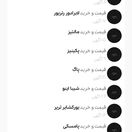
8 آگهی
قیمت و خرید
لابرادور رتریور
17 آگهی
قیمت و خرید
مالتیز
15 آگهی
قیمت و خرید
پکینیز
9 آگهی
قیمت و خرید
پاگ
20 آگهی
قیمت و خرید
شیبا اینو
28 آگهی
قیمت و خرید
یورکشایر تریر
16 آگهی
قیمت و خرید
پامسکی