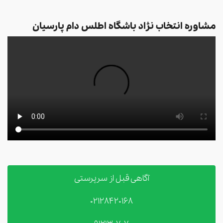
مشاوره انتخاب نژاد باشگاه اطلس دام پارسیان
آگاهی قبل از سرپرستی
02128420168