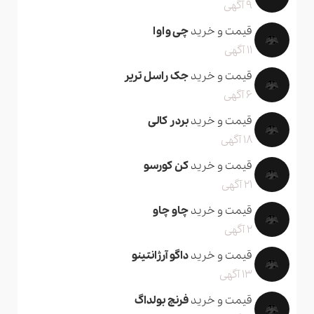
9 آگهی
قیمت و خرید
چی واوا
11 آگهی
قیمت و خرید
جک راسل تریر
6 آگهی
قیمت و خرید
بردر کالی
18 آگهی
قیمت و خرید
کن کورسو
21 آگهی
قیمت و خرید
چاو چاو
2 آگهی
قیمت و خرید
داگو آرژانتینو
13 آگهی
قیمت و خرید
فرنچ بولداگ