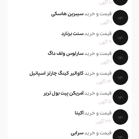
10 آگهی
قیمت و خرید
سیبرین هاسکی
1 آگهی
قیمت و خرید
سنت برنارد
9 آگهی
قیمت و خرید
سارلوس ولف داگ
1 آگهی
قیمت و خرید
کاوالیر کینگ چارلز اسپانیل
24 آگهی
قیمت و خرید
آمریکن پیت بول تریر
5 آگهی
قیمت و خرید
آکیتا
36 آگهی
قیمت و خرید
سرابی