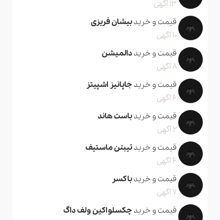
13 آگهی
قیمت و خرید
بیشان فریزی
10 آگهی
قیمت و خرید
دالمیشن
8 آگهی
قیمت و خرید
جاپانیز اشپیتز
6 آگهی
قیمت و خرید
باست هاند
2 آگهی
قیمت و خرید
تیبتن ماستیف
6 آگهی
قیمت و خرید
باکسر
7 آگهی
قیمت و خرید
چکسلواکین ولف داگ