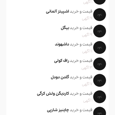
1 آگهی
قیمت و خرید
اشپیتز آلمانی
9 آگهی
قیمت و خرید
بیگل
9 آگهی
قیمت و خرید
داشهوند
11 آگهی
قیمت و خرید
راف کولی
3 آگهی
قیمت و خرید
گلدن دودل
7 آگهی
قیمت و خرید
کاردیگن ولش کرگی
1 آگهی
قیمت و خرید
چاینیز شارپی