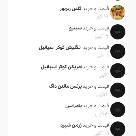
قیمت و خرید
گلدن رتریور
42 آگهی
قیمت و خرید
شیتزو
22 آگهی
قیمت و خرید
انگلیش کوکر اسپانیل
20 آگهی
قیمت و خرید
آمریکن کوکر اسپانیل
1 آگهی
قیمت و خرید
برنس مانتن داگ
3 آگهی
قیمت و خرید
پامرانین
13 آگهی
قیمت و خرید
ژرمن شپرد
39 آگهی