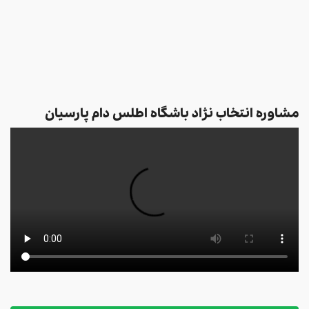
مشاوره انتخاب نژاد باشگاه اطلس دام پارسیان