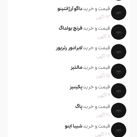
قیمت و خرید
داگو آرژانتینو
13 آگهی
قیمت و خرید
فرنچ بولداگ
8 آگهی
قیمت و خرید
لابرادور رتریور
17 آگهی
قیمت و خرید
مالتیز
15 آگهی
قیمت و خرید
پکینیز
9 آگهی
قیمت و خرید
پاگ
20 آگهی
قیمت و خرید
شیبا اینو
28 آگهی