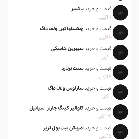
قیمت و خرید
باکسر
7 آگهی
قیمت و خرید
چکسلواکین ولف داگ
10 آگهی
قیمت و خرید
سیبرین هاسکی
1 آگهی
قیمت و خرید
سنت برنارد
9 آگهی
قیمت و خرید
سارلوس ولف داگ
1 آگهی
قیمت و خرید
کاوالیر کینگ چارلز اسپانیل
24 آگهی
قیمت و خرید
آمریکن پیت بول تریر
5 آگهی