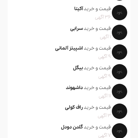
قیمت و خرید
آکیتا
36 آگهی
قیمت و خرید
سرابی
1 آگهی
قیمت و خرید
اشپیتز آلمانی
9 آگهی
قیمت و خرید
بیگل
9 آگهی
قیمت و خرید
داشهوند
11 آگهی
قیمت و خرید
راف کولی
3 آگهی
قیمت و خرید
گلدن دودل
7 آگهی