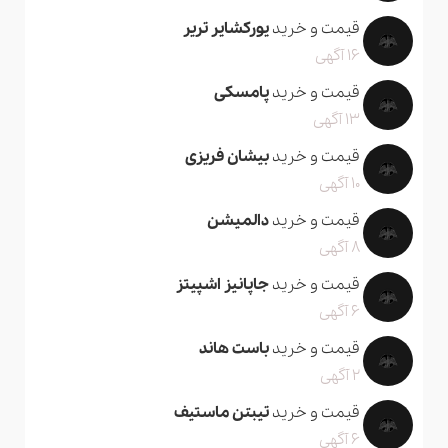
قیمت و خرید
یورکشایر تریر
16 آگهی
قیمت و خرید
پامسکی
13 آگهی
قیمت و خرید
بیشان فریزی
10 آگهی
قیمت و خرید
دالمیشن
8 آگهی
قیمت و خرید
جاپانیز اشپیتز
6 آگهی
قیمت و خرید
باست هاند
2 آگهی
قیمت و خرید
تیبتن ماستیف
6 آگهی