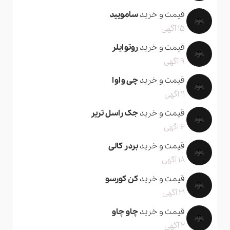
قیمت و خرید
سامویید
15 آگهی
قیمت و خرید
روتوایلر
9 آگهی
قیمت و خرید
چی واوا
11 آگهی
قیمت و خرید
جک راسل تریر
6 آگهی
قیمت و خرید
بردر کالی
18 آگهی
قیمت و خرید
کن کورسو
21 آگهی
قیمت و خرید
چاو چاو
2 آگهی