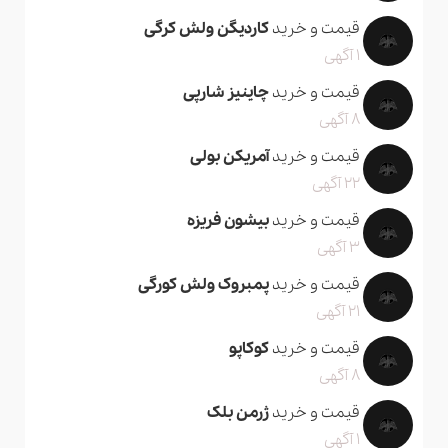
قیمت و خرید
کاردیگن ولش کرگی
1 آگهی
قیمت و خرید
چاینیز شارپی
8 آگهی
قیمت و خرید
آمریکن بولی
22 آگهی
قیمت و خرید
بیشون فریزه
3 آگهی
قیمت و خرید
پمبروک ولش کورگی
21 آگهی
قیمت و خرید
کوکاپو
8 آگهی
قیمت و خرید
ژرمن بلک
1 آگهی