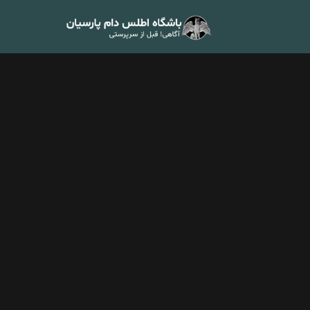
صفحه اصل