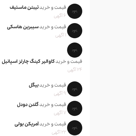
قیمت و خرید
تیبتن ماستیف
6 آگهی
قیمت و خرید
سیبرین هاسکی
1 آگهی
قیمت و خرید
کاوالیر کینگ چارلز اسپانیل
24 آگهی
قیمت و خرید
بیگل
9 آگهی
قیمت و خرید
گلدن دودل
7 آگهی
قیمت و خرید
آمریکن بولی
22 آگهی