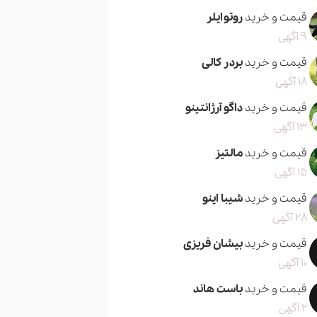
قیمت و خرید
روتوایلر
9 آگهی
قیمت و خرید
بردر کالی
18 آگهی
قیمت و خرید
داگو آرژانتینو
13 آگهی
قیمت و خرید
مالتیز
15 آگهی
قیمت و خرید
شیبا اینو
28 آگهی
قیمت و خرید
بیشان فریزی
10 آگهی
قیمت و خرید
باست هاند
2 آگهی