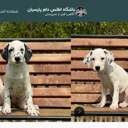
صفحه اصل