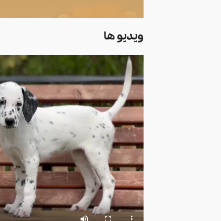
ویدیو ها