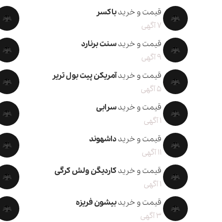
قیمت و خرید
باکسر
7 آگهی
قیمت و خرید
سنت برنارد
9 آگهی
قیمت و خرید
آمریکن پیت بول تریر
5 آگهی
قیمت و خرید
سرابی
1 آگهی
قیمت و خرید
داشهوند
11 آگهی
قیمت و خرید
کاردیگن ولش کرگی
1 آگهی
قیمت و خرید
بیشون فریزه
3 آگهی