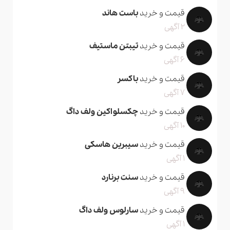
قیمت و خرید
باست هاند
2 آگهی
قیمت و خرید
تیبتن ماستیف
6 آگهی
قیمت و خرید
باکسر
7 آگهی
قیمت و خرید
چکسلواکین ولف داگ
10 آگهی
قیمت و خرید
سیبرین هاسکی
1 آگهی
قیمت و خرید
سنت برنارد
9 آگهی
قیمت و خرید
سارلوس ولف داگ
1 آگهی