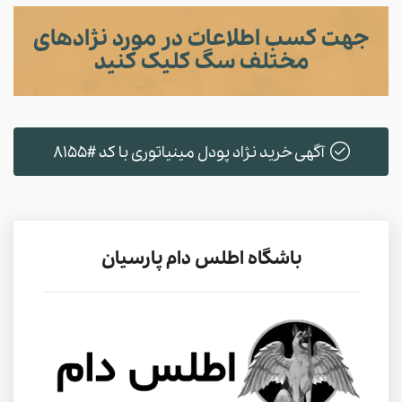
جهت کسب اطلاعات در مورد نژادهای
مختلف سگ کلیک کنید
آگهی خرید نژاد پودل مینیاتوری با کد #8155
باشگاه اطلس دام پارسیان