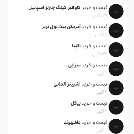
قیمت و خرید
کاوالیر کینگ چارلز اسپانیل
24 آگهی
قیمت و خرید
آمریکن پیت بول تریر
5 آگهی
قیمت و خرید
آکیتا
36 آگهی
قیمت و خرید
سرابی
1 آگهی
قیمت و خرید
اشپیتز آلمانی
9 آگهی
قیمت و خرید
بیگل
9 آگهی
قیمت و خرید
داشهوند
11 آگهی