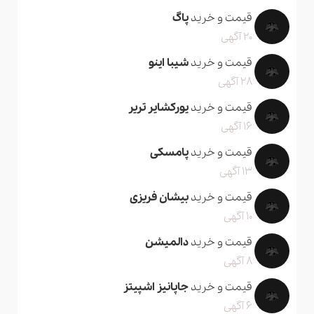
قیمت و خرید
پاگ
20 آگهی
قیمت و خرید
شیبا اینو
28 آگهی
قیمت و خرید
یورکشایر تریر
16 آگهی
قیمت و خرید
پامسکی
13 آگهی
قیمت و خرید
بیشان فریزی
10 آگهی
قیمت و خرید
دالمیشن
8 آگهی
قیمت و خرید
جاپانیز اشپیتز
6 آگهی