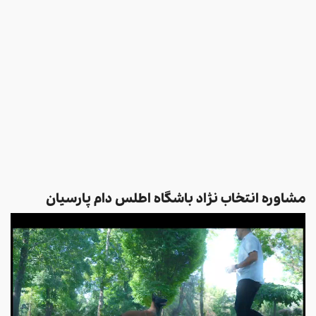
مشاوره انتخاب نژاد باشگاه اطلس دام پارسیان