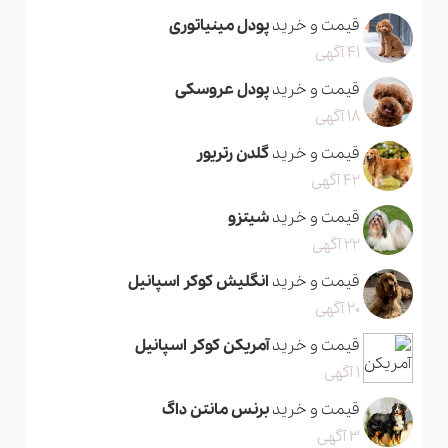
قیمت و خرید
پودل مینیاتوری
41 آگهی
قیمت و خرید
پودل عروسکی
18 آگهی
قیمت و خرید
گلدن رتریور
42 آگهی
قیمت و خرید
شیتزو
22 آگهی
قیمت و خرید
انگلیش کوکر اسپانیل
20 آگهی
قیمت و خرید
آمریکن کوکر اسپانیل
1 آگهی
قیمت و خرید
برنس مانتن داگ
3 آگهی