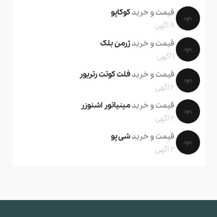
قیمت و خرید
کوکاپو
8 آگهی
قیمت و خرید
ژرمن بلک
1 آگهی
قیمت و خرید
فلت کوتت رتریور
2 آگهی
قیمت و خرید
مینیاتور اشنوزر
2 آگهی
قیمت و خرید
شی پو
2 آگهی