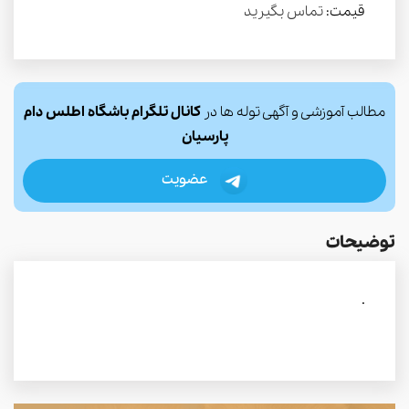
قیمت:
تماس بگیرید
مطالب آموزشی و آگهی توله ها در
کانال تلگرام باشگاه اطلس دام
پارسیان
عضویت
توضیحات
.