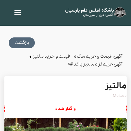
بازگشت
آگهی، قیمت و خرید سگ
قیمت و خرید مالتیز
آگهی خرید نژاد مالتیز با کد #8
مالتیز
Maltese
واگذار شده