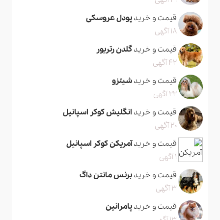
41 آگهی
قیمت و خرید
پودل عروسکی
18 آگهی
قیمت و خرید
گلدن رتریور
42 آگهی
قیمت و خرید
شیتزو
22 آگهی
قیمت و خرید
انگلیش کوکر اسپانیل
20 آگهی
قیمت و خرید
آمریکن کوکر اسپانیل
1 آگهی
قیمت و خرید
برنس مانتن داگ
3 آگهی
قیمت و خرید
پامرانین