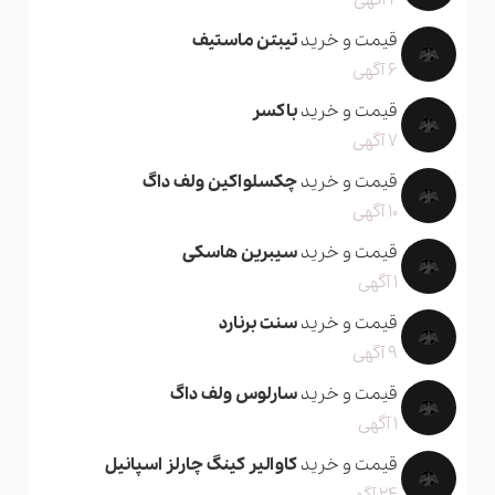
2 آگهی
قیمت و خرید
تیبتن ماستیف
6 آگهی
قیمت و خرید
باکسر
7 آگهی
قیمت و خرید
چکسلواکین ولف داگ
10 آگهی
قیمت و خرید
سیبرین هاسکی
1 آگهی
قیمت و خرید
سنت برنارد
9 آگهی
قیمت و خرید
سارلوس ولف داگ
1 آگهی
قیمت و خرید
کاوالیر کینگ چارلز اسپانیل