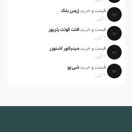
8 آگهی
قیمت و خرید
ژرمن بلک
1 آگهی
قیمت و خرید
فلت کوتت رتریور
2 آگهی
قیمت و خرید
مینیاتور اشنوزر
2 آگهی
قیمت و خرید
شی پو
2 آگهی