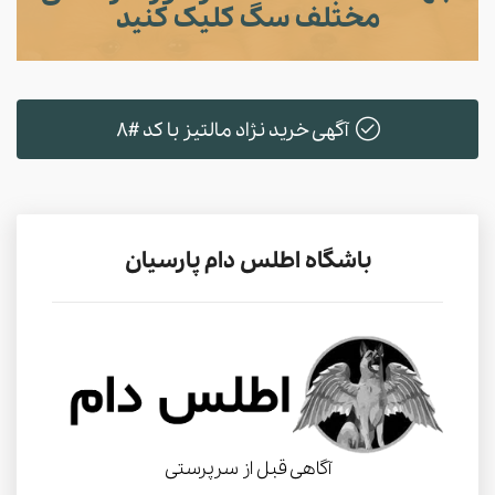
مختلف سگ کلیک کنید
آگهی خرید نژاد مالتیز با کد #8
باشگاه اطلس دام پارسیان
آگاهی قبل از سرپرستی