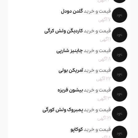
3 آگهی
قیمت و خرید
گلدن دودل
7 آگهی
قیمت و خرید
کاردیگن ولش کرگی
1 آگهی
قیمت و خرید
چاینیز شارپی
8 آگهی
قیمت و خرید
آمریکن بولی
22 آگهی
قیمت و خرید
بیشون فریزه
3 آگهی
قیمت و خرید
پمبروک ولش کورگی
21 آگهی
قیمت و خرید
کوکاپو