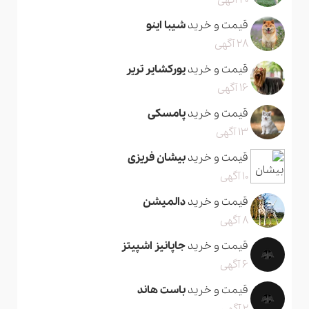
20 آگهی
قیمت و خرید
شیبا اینو
28 آگهی
قیمت و خرید
یورکشایر تریر
16 آگهی
قیمت و خرید
پامسکی
13 آگهی
قیمت و خرید
بیشان فریزی
10 آگهی
قیمت و خرید
دالمیشن
8 آگهی
قیمت و خرید
جاپانیز اشپیتز
6 آگهی
قیمت و خرید
باست هاند