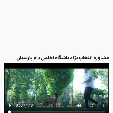
مشاوره انتخاب نژاد باشگاه اطلس دام پارسیان