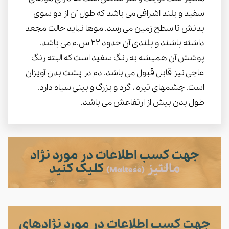
سفید و بلند اشرافی می باشد که طول آن از دو سوی
بدنش تا سطح زمین می رسد. موها نباید حالت مجعد
داشته باشند و بلندی آن حدود 22 س.م می باشد.
پوشش آن همیشه به رنگ سفید است که البته رنگ
عاجی نیز قابل قبول می باشد. دم در پشت بدن آویزان
است. چشمهای تیره ، گرد و بزرگ و بینی سیاه دارد.
طول بدن بیش از ارتفاعش می باشد.
جهت کسب اطلاعات در مورد نژاد
مالتیز
کلیک کنید
(Maltese)
جهت کسب اطلاعات در مورد نژادهای