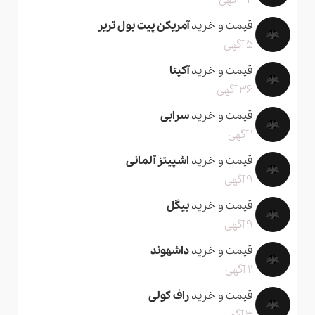
24 آگهی
قیمت و خرید
آمریکن پیت بول تریر
5 آگهی
قیمت و خرید
آکیتا
36 آگهی
قیمت و خرید
سرابی
1 آگهی
قیمت و خرید
اشپیتز آلمانی
9 آگهی
قیمت و خرید
بیگل
9 آگهی
قیمت و خرید
داشهوند
11 آگهی
قیمت و خرید
راف کولی