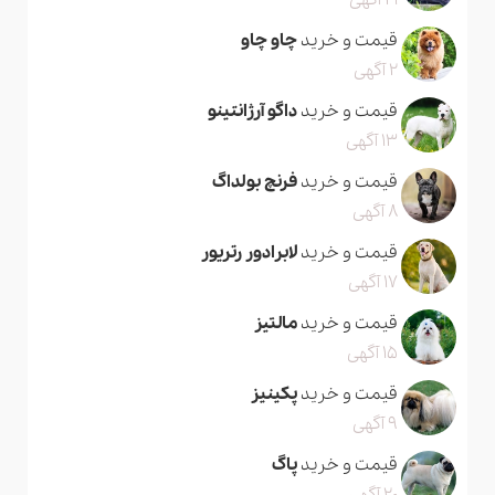
21 آگهی
قیمت و خرید
چاو چاو
2 آگهی
قیمت و خرید
داگو آرژانتینو
13 آگهی
قیمت و خرید
فرنچ بولداگ
8 آگهی
قیمت و خرید
لابرادور رتریور
17 آگهی
قیمت و خرید
مالتیز
15 آگهی
قیمت و خرید
پکینیز
9 آگهی
قیمت و خرید
پاگ