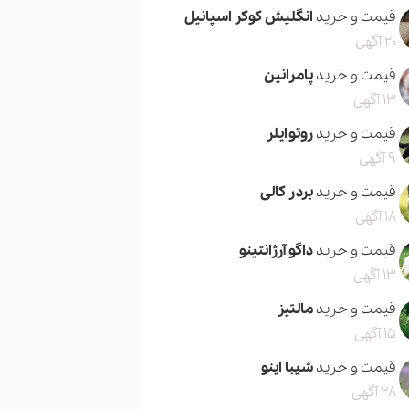
قیمت و خرید
انگلیش کوکر اسپانیل
20 آگهی
قیمت و خرید
پامرانین
13 آگهی
قیمت و خرید
روتوایلر
9 آگهی
قیمت و خرید
بردر کالی
18 آگهی
قیمت و خرید
داگو آرژانتینو
13 آگهی
قیمت و خرید
مالتیز
15 آگهی
قیمت و خرید
شیبا اینو
28 آگهی