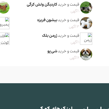
قیمت و خرید
کاردیگن ولش کرگی
1 آگهی
قیمت و خرید
بیشون فریزه
3 آگهی
قیمت و خرید
ژرمن بلک
1 آگهی
قیمت و خرید
شی پو
2 آگهی
لینک های کمکی