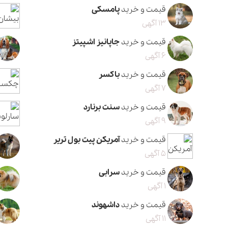
قیمت و خرید
پامسکی
13 آگهی
قیمت و خرید
جاپانیز اشپیتز
6 آگهی
قیمت و خرید
باکسر
7 آگهی
قیمت و خرید
سنت برنارد
9 آگهی
قیمت و خرید
آمریکن پیت بول تریر
5 آگهی
قیمت و خرید
سرابی
1 آگهی
قیمت و خرید
داشهوند
11 آگهی