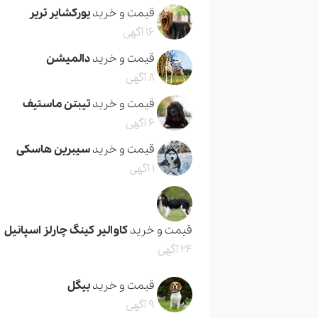
قیمت و خرید
یورکشایر تریر
16 آگهی
قیمت و خرید
دالمیشن
8 آگهی
قیمت و خرید
تیبتن ماستیف
6 آگهی
قیمت و خرید
سیبرین هاسکی
1 آگهی
قیمت و خرید
کاوالیر کینگ چارلز اسپانیل
24 آگهی
قیمت و خرید
بیگل
9 آگهی