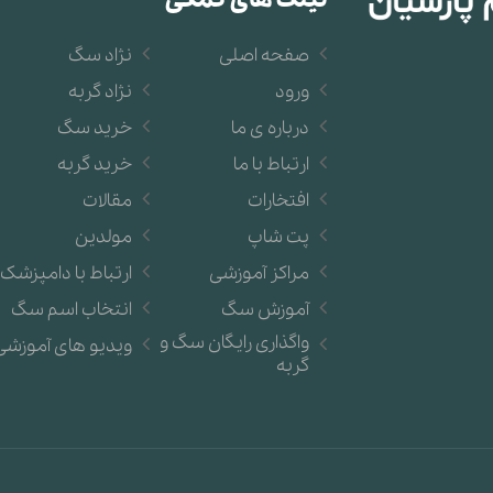
صفحه اصلی
نژاد سگ
ورود
نژاد گربه
درباره ی ما
خرید سگ
ارتباط با ما
خرید گربه
افتخارات
مقالات
پت شاپ
مولدین
مراکز آموزشی
ارتباط با دامپزشک
آموزش سگ
انتخاب اسم سگ
واگذاری رایگان سگ و
ویدیو های آموزشی
گربه