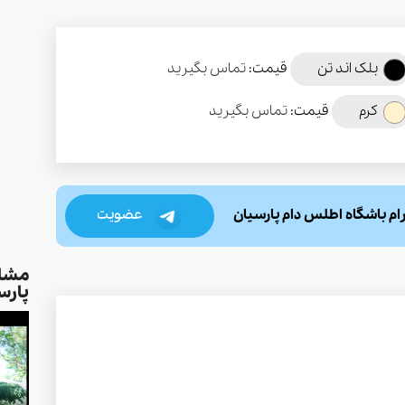
بلک اند تن
قیمت:
تماس بگیرید
کرم
قیمت:
تماس بگیرید
عضویت
رام باشگاه اطلس دام پارسیان
مشاو
پارس