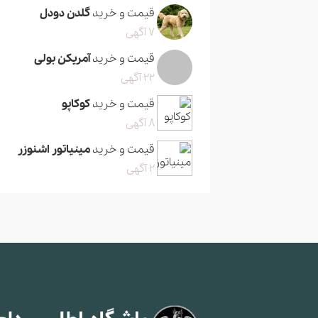
قیمت و خرید
گلدن دودل
7 آگهی
قیمت و خرید
آمریکن بولی
22 آگهی
قیمت و خرید
کوکاپو
8 آگهی
قیمت و خرید
مینیاتور اشنوزر
2 آگهی