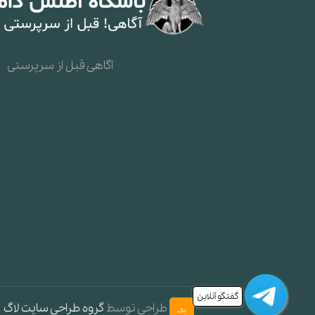
آگاهی قبل از سرپرستی
گفتگو آنلاین
طراحی توسط
گروه طراحی سایت لاگ