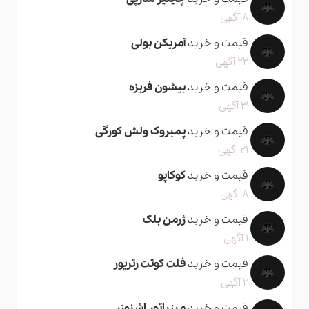
8 آگهی
قیمت و خرید
آمریکن بولی
22 آگهی
قیمت و خرید
بیشون فریزه
3 آگهی
قیمت و خرید
پمبروک ولش کورگی
21 آگهی
قیمت و خرید
کوکاپو
8 آگهی
قیمت و خرید
ژرمن بلک
1 آگهی
قیمت و خرید
فلت کوتت رتریور
2 آگهی
قیمت و خرید
مینیاتور اشنوزر