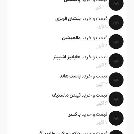
13 آگهی
قیمت و خرید
بیشان فریزی
10 آگهی
قیمت و خرید
دالمیشن
8 آگهی
قیمت و خرید
جاپانیز اشپیتز
6 آگهی
قیمت و خرید
باست هاند
2 آگهی
قیمت و خرید
تیبتن ماستیف
6 آگهی
قیمت و خرید
باکسر
7 آگهی
قیمت و خرید
چکسلواکین ولف داگ