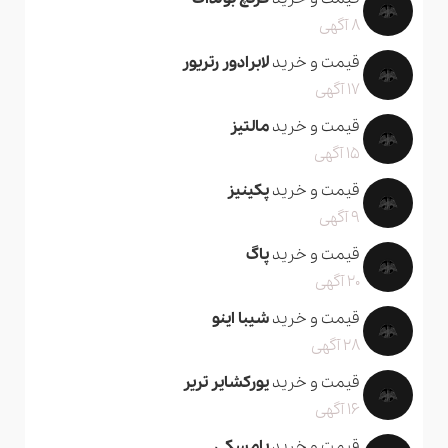
8 آگهی
قیمت و خرید
لابرادور رتریور
17 آگهی
قیمت و خرید
مالتیز
15 آگهی
قیمت و خرید
پکینیز
9 آگهی
قیمت و خرید
پاگ
20 آگهی
قیمت و خرید
شیبا اینو
28 آگهی
قیمت و خرید
یورکشایر تریر
16 آگهی
قیمت و خرید
پامسکی