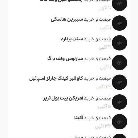
10 آگهی
قیمت و خرید
سیبرین هاسکی
1 آگهی
قیمت و خرید
سنت برنارد
9 آگهی
قیمت و خرید
سارلوس ولف داگ
1 آگهی
قیمت و خرید
کاوالیر کینگ چارلز اسپانیل
24 آگهی
قیمت و خرید
آمریکن پیت بول تریر
5 آگهی
قیمت و خرید
آکیتا
36 آگهی
قیمت و خرید
سرابی