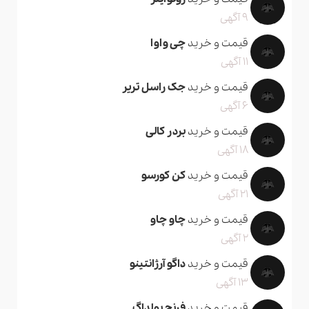
9 آگهی
قیمت و خرید
چی واوا
11 آگهی
قیمت و خرید
جک راسل تریر
6 آگهی
قیمت و خرید
بردر کالی
18 آگهی
قیمت و خرید
کن کورسو
21 آگهی
قیمت و خرید
چاو چاو
2 آگهی
قیمت و خرید
داگو آرژانتینو
13 آگهی
قیمت و خرید
فرنچ بولداگ