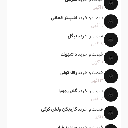
1 آگهی
قیمت و خرید
اشپیتز آلمانی
9 آگهی
قیمت و خرید
بیگل
9 آگهی
قیمت و خرید
داشهوند
11 آگهی
قیمت و خرید
راف کولی
3 آگهی
قیمت و خرید
گلدن دودل
7 آگهی
قیمت و خرید
کاردیگن ولش کرگی
1 آگهی
قیمت و خرید
چاینیز شارپی