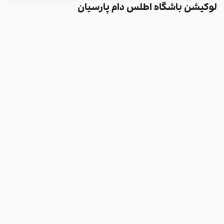
لوکیشن باشگاه اطلس دام پارسیان