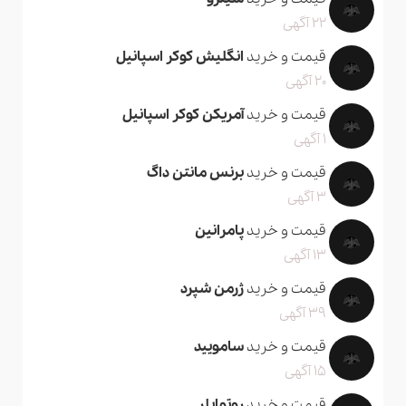
22 آگهی
قیمت و خرید
انگلیش کوکر اسپانیل
20 آگهی
قیمت و خرید
آمریکن کوکر اسپانیل
1 آگهی
قیمت و خرید
برنس مانتن داگ
3 آگهی
قیمت و خرید
پامرانین
13 آگهی
قیمت و خرید
ژرمن شپرد
39 آگهی
قیمت و خرید
سامویید
15 آگهی
قیمت و خرید
روتوایلر