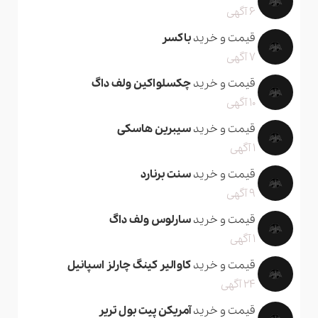
6 آگهی
قیمت و خرید
باکسر
7 آگهی
قیمت و خرید
چکسلواکین ولف داگ
10 آگهی
قیمت و خرید
سیبرین هاسکی
1 آگهی
قیمت و خرید
سنت برنارد
9 آگهی
قیمت و خرید
سارلوس ولف داگ
1 آگهی
قیمت و خرید
کاوالیر کینگ چارلز اسپانیل
24 آگهی
قیمت و خرید
آمریکن پیت بول تریر