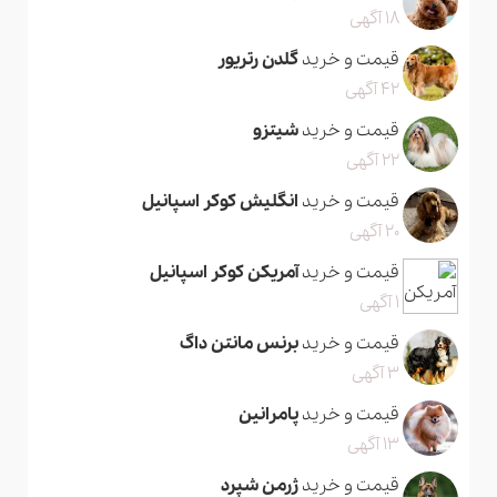
18 آگهی
قیمت و خرید
گلدن رتریور
42 آگهی
قیمت و خرید
شیتزو
22 آگهی
قیمت و خرید
انگلیش کوکر اسپانیل
20 آگهی
قیمت و خرید
آمریکن کوکر اسپانیل
1 آگهی
قیمت و خرید
برنس مانتن داگ
3 آگهی
قیمت و خرید
پامرانین
13 آگهی
قیمت و خرید
ژرمن شپرد