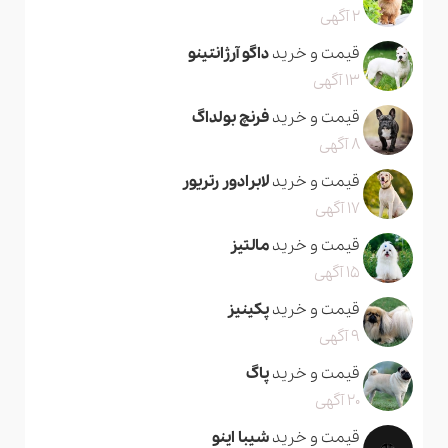
2 آگهی
قیمت و خرید
داگو آرژانتینو
13 آگهی
قیمت و خرید
فرنچ بولداگ
8 آگهی
قیمت و خرید
لابرادور رتریور
17 آگهی
قیمت و خرید
مالتیز
15 آگهی
قیمت و خرید
پکینیز
9 آگهی
قیمت و خرید
پاگ
20 آگهی
قیمت و خرید
شیبا اینو