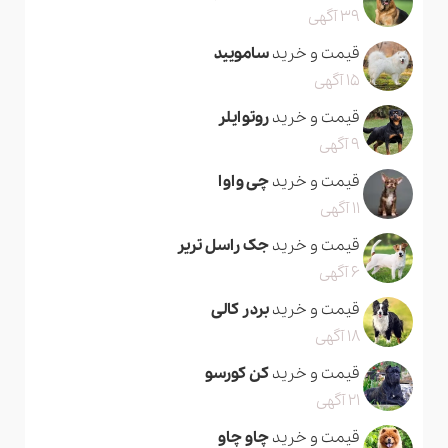
39 آگهی
قیمت و خرید
سامویید
15 آگهی
قیمت و خرید
روتوایلر
9 آگهی
قیمت و خرید
چی واوا
11 آگهی
قیمت و خرید
جک راسل تریر
6 آگهی
قیمت و خرید
بردر کالی
18 آگهی
قیمت و خرید
کن کورسو
21 آگهی
قیمت و خرید
چاو چاو