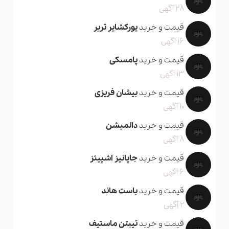
28 آگهی
قیمت و خرید
یورکشایر تریر
16 آگهی
قیمت و خرید
پامسکی
13 آگهی
قیمت و خرید
بیشان فریزی
10 آگهی
قیمت و خرید
دالمیشن
8 آگهی
قیمت و خرید
جاپانیز اشپیتز
6 آگهی
قیمت و خرید
باست هاند
2 آگهی
قیمت و خرید
تیبتن ماستیف