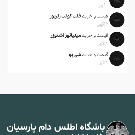
1 آگهی
قیمت و خرید
فلت کوتت رتریور
2 آگهی
قیمت و خرید
مینیاتور اشنوزر
2 آگهی
قیمت و خرید
شی پو
2 آگهی