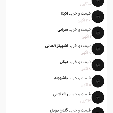
5 آگهی
قیمت و خرید
آکیتا
36 آگهی
قیمت و خرید
سرابی
1 آگهی
قیمت و خرید
اشپیتز آلمانی
9 آگهی
قیمت و خرید
بیگل
9 آگهی
قیمت و خرید
داشهوند
11 آگهی
قیمت و خرید
راف کولی
3 آگهی
قیمت و خرید
گلدن دودل