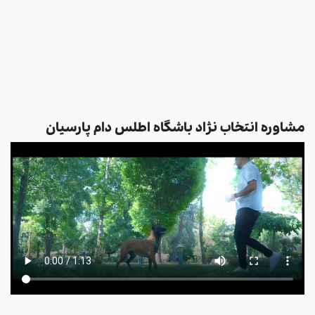
مشاوره انتخاب نژاد باشگاه اطلس دام پارسیان