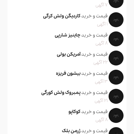
7 آگهی
قیمت و خرید
کاردیگن ولش کرگی
1 آگهی
قیمت و خرید
چاینیز شارپی
8 آگهی
قیمت و خرید
آمریکن بولی
22 آگهی
قیمت و خرید
بیشون فریزه
3 آگهی
قیمت و خرید
پمبروک ولش کورگی
21 آگهی
قیمت و خرید
کوکاپو
8 آگهی
قیمت و خرید
ژرمن بلک