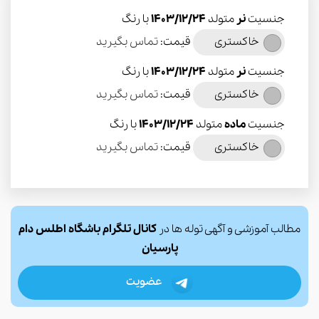
جنسیت
نر
متولد
1403/12/24
با رنگ
خاکستری
قیمت:
تماس بگیرید
جنسیت
نر
متولد
1403/12/24
با رنگ
خاکستری
قیمت:
تماس بگیرید
جنسیت
ماده
متولد
1403/12/24
با رنگ
خاکستری
قیمت:
تماس بگیرید
مطالب آموزشی و آگهی توله ها در
کانال تلگرام باشگاه اطلس دام
پارسیان
عضویت