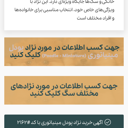
خانگی و سگ‌ها جایگاه ویژه‌ای دارد. این نژاد با
ویژگی‌های خاص خود، انتخاب مناسبی برای خانواده‌ها
و افراد مختلف است
جهت کسب اطلاعات در مورد نژاد
پودل
مینیاتوری
کلیک کنید
(Poodle - Miniature)
جهت کسب اطلاعات در مورد نژادهای
مختلف سگ کلیک کنید
آگهی خرید نژاد پودل مینیاتوری با کد #2162