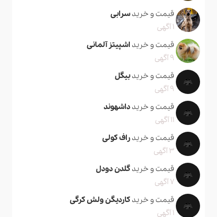
قیمت و خرید
سرابی
1 آگهی
قیمت و خرید
اشپیتز آلمانی
9 آگهی
قیمت و خرید
بیگل
9 آگهی
قیمت و خرید
داشهوند
11 آگهی
قیمت و خرید
راف کولی
3 آگهی
قیمت و خرید
گلدن دودل
7 آگهی
قیمت و خرید
کاردیگن ولش کرگی
1 آگهی