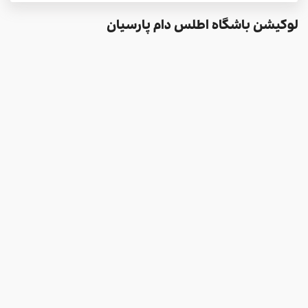
لوکیشن باشگاه اطلس دام پارسیان