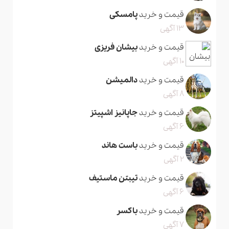
قیمت و خرید
پامسکی
13 آگهی
قیمت و خرید
بیشان فریزی
10 آگهی
قیمت و خرید
دالمیشن
8 آگهی
قیمت و خرید
جاپانیز اشپیتز
6 آگهی
قیمت و خرید
باست هاند
2 آگهی
قیمت و خرید
تیبتن ماستیف
6 آگهی
قیمت و خرید
باکسر
7 آگهی