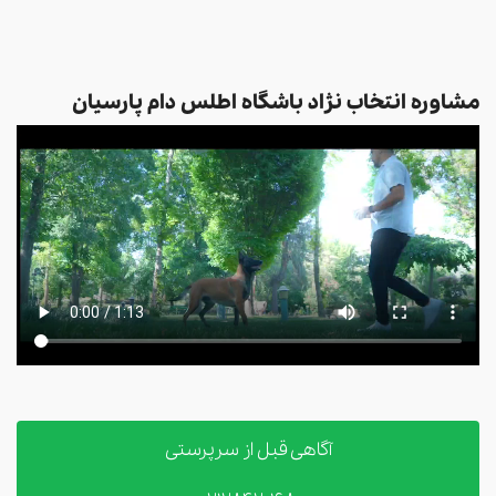
مشاوره انتخاب نژاد باشگاه اطلس دام پارسیان
آگاهی قبل از سرپرستی