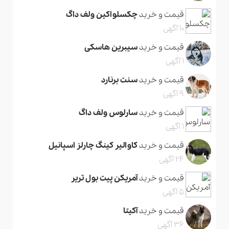
قیمت و خرید
چکسلواکین ولف داگ
10 آگهی
قیمت و خرید
سیبرین هاسکی
1 آگهی
قیمت و خرید
سنت برنارد
9 آگهی
قیمت و خرید
سارلوس ولف داگ
1 آگهی
قیمت و خرید
کاوالیر کینگ چارلز اسپانیل
24 آگهی
قیمت و خرید
آمریکن پیت بول تریر
5 آگهی
قیمت و خرید
آکیتا
36 آگهی