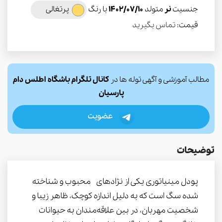
جنسیت
نر
متولد
1402/07/10
با رنگ
پرتغالی
قیمت:
تماس بگیرید
مطالب آموزشی و آگهی توله ها در
کانال تلگرام باشگاه اطلس دام
پارسیان
عضویت
توضیحات
پودل مینیاتوری یکی از نژادهای محبوب و شناخته
شده سگ است که به دلیل اندازه کوچک، ظاهر زیبا و
شخصیت مهربان، در بین علاقه‌مندان به حیوانات