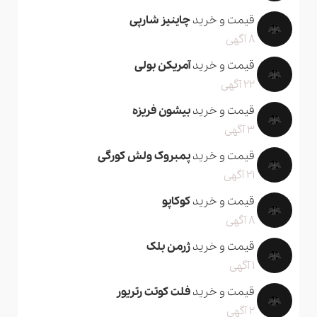
قیمت و خرید
چاینیز شارپی
8 آگهی
قیمت و خرید
آمریکن بولی
22 آگهی
قیمت و خرید
بیشون فریزه
3 آگهی
قیمت و خرید
پمبروک ولش کورگی
21 آگهی
قیمت و خرید
کوکاپو
8 آگهی
قیمت و خرید
ژرمن بلک
1 آگهی
قیمت و خرید
فلت کوتت رتریور
2 آگهی