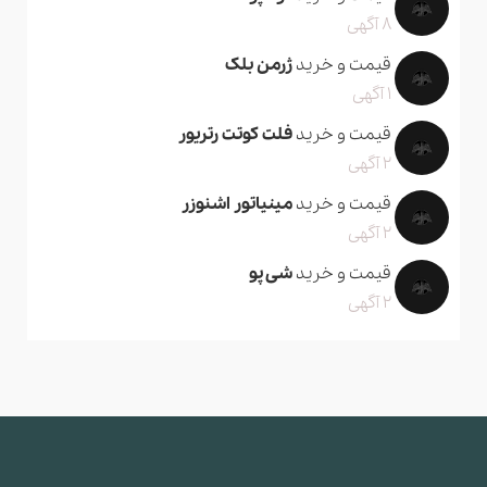
8 آگهی
قیمت و خرید
ژرمن بلک
1 آگهی
قیمت و خرید
فلت کوتت رتریور
2 آگهی
قیمت و خرید
مینیاتور اشنوزر
2 آگهی
قیمت و خرید
شی پو
2 آگهی