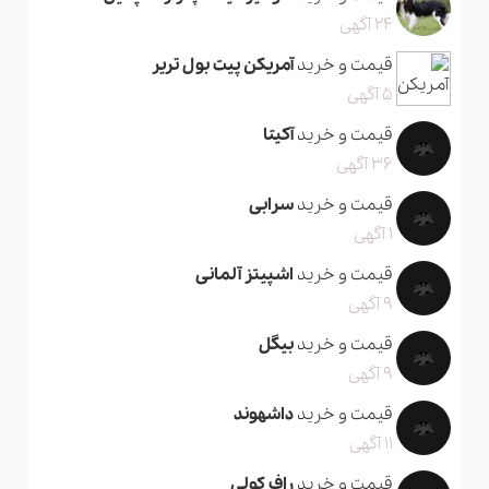
24 آگهی
قیمت و خرید
آمریکن پیت بول تریر
5 آگهی
قیمت و خرید
آکیتا
36 آگهی
قیمت و خرید
سرابی
1 آگهی
قیمت و خرید
اشپیتز آلمانی
9 آگهی
قیمت و خرید
بیگل
9 آگهی
قیمت و خرید
داشهوند
11 آگهی
قیمت و خرید
راف کولی