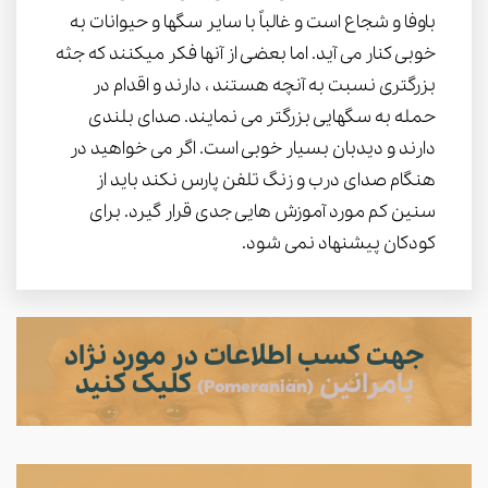
باوفا و شجاع است و غالباً با سایر سگها و حیوانات به
خوبی کنار می آید. اما بعضی از آنها فکر میکنند که جثه
بزرگتری نسبت به آنچه هستند ، دارند و اقدام در
حمله به سگهایی بزرگتر می نمایند. صدای بلندی
دارند و دیدبان بسیار خوبی است. اگر می خواهید در
هنگام صدای درب و زنگ تلفن پارس نکند باید از
سنین کم مورد آموزش هایی جدی قرار گیرد. برای
کودکان پیشنهاد نمی شود.
جهت کسب اطلاعات در مورد نژاد
پامرانین
کلیک کنید
(Pomeranian)