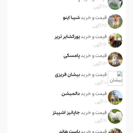
20 آگهی
قیمت و خرید
شیبا اینو
28 آگهی
قیمت و خرید
یورکشایر تریر
16 آگهی
قیمت و خرید
پامسکی
13 آگهی
قیمت و خرید
بیشان فریزی
10 آگهی
قیمت و خرید
دالمیشن
8 آگهی
قیمت و خرید
جاپانیز اشپیتز
6 آگهی
قیمت و خرید
باست هاند