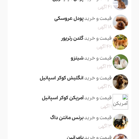
41 آگهی
قیمت و خرید
پودل عروسکی
18 آگهی
قیمت و خرید
گلدن رتریور
42 آگهی
قیمت و خرید
شیتزو
22 آگهی
قیمت و خرید
انگلیش کوکر اسپانیل
20 آگهی
قیمت و خرید
آمریکن کوکر اسپانیل
1 آگهی
قیمت و خرید
برنس مانتن داگ
3 آگهی
قیمت و خرید
پامرانین