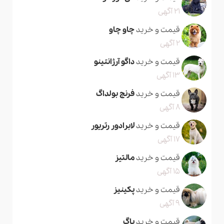
21 آگهی
قیمت و خرید
چاو چاو
2 آگهی
قیمت و خرید
داگو آرژانتینو
13 آگهی
قیمت و خرید
فرنچ بولداگ
8 آگهی
قیمت و خرید
لابرادور رتریور
17 آگهی
قیمت و خرید
مالتیز
15 آگهی
قیمت و خرید
پکینیز
9 آگهی
قیمت و خرید
پاگ