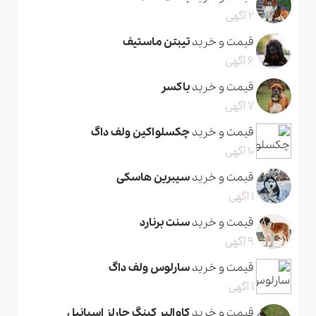
2 آگهی
قیمت و خرید
تیبتن ماستیف
6 آگهی
قیمت و خرید
باکسر
7 آگهی
قیمت و خرید
چکسلواکین ولف داگ
10 آگهی
قیمت و خرید
سیبرین هاسکی
1 آگهی
قیمت و خرید
سنت برنارد
9 آگهی
قیمت و خرید
سارلوس ولف داگ
1 آگهی
قیمت و خرید
کاوالیر کینگ چارلز اسپانیل