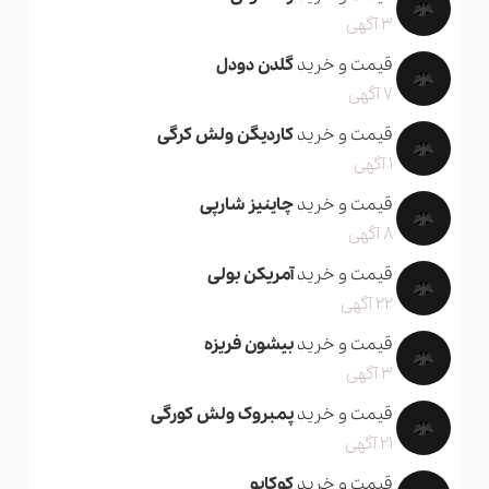
3 آگهی
قیمت و خرید
گلدن دودل
7 آگهی
قیمت و خرید
کاردیگن ولش کرگی
1 آگهی
قیمت و خرید
چاینیز شارپی
8 آگهی
قیمت و خرید
آمریکن بولی
22 آگهی
قیمت و خرید
بیشون فریزه
3 آگهی
قیمت و خرید
پمبروک ولش کورگی
21 آگهی
قیمت و خرید
کوکاپو