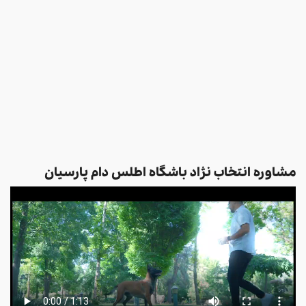
مشاوره انتخاب نژاد باشگاه اطلس دام پارسیان