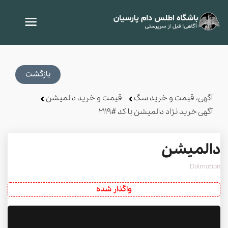
بازگشت
آگهی، قیمت و خرید سگ
قیمت و خرید دالمیشن
آگهی خرید نژاد دالمیشن با کد #2119
دالمیشن
Dalmatian
واگذار شده