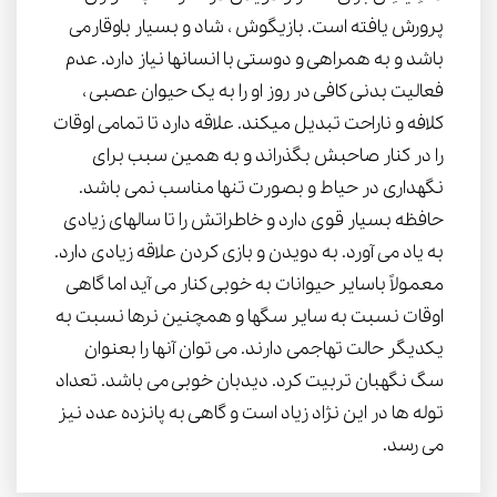
پرورش یافته است. بازیگوش ، شاد و بسیار باوقارمی
باشد و به همراهی و دوستی با انسانها نیاز دارد. عدم
فعالیت بدنی کافی در روز او را به یک حیوان عصبی ،
کلافه و ناراحت تبدیل میکند. علاقه دارد تا تمامی اوقات
را در کنار صاحبش بگذراند و به همین سبب برای
نگهداری در حیاط و بصورت تنها مناسب نمی باشد.
حافظه بسیار قوی دارد و خاطراتش را تا سالهای زیادی
به یاد می آورد. به دویدن و بازی کردن علاقه زیادی دارد.
معمولاً باسایر حیوانات به خوبی کنار می آید اما گاهی
اوقات نسبت به سایر سگها و همچنین نرها نسبت به
یکدیگر حالت تهاجمی دارند. می توان آنها را بعنوان
سگ نگهبان تربیت کرد. دیدبان خوبی می باشد. تعداد
توله ها در این نژاد زیاد است و گاهی به پانزده عدد نیز
می رسد.