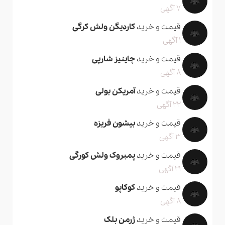
7 آگهی
قیمت و خرید
کاردیگن ولش کرگی
1 آگهی
قیمت و خرید
چاینیز شارپی
8 آگهی
قیمت و خرید
آمریکن بولی
22 آگهی
قیمت و خرید
بیشون فریزه
3 آگهی
قیمت و خرید
پمبروک ولش کورگی
21 آگهی
قیمت و خرید
کوکاپو
8 آگهی
قیمت و خرید
ژرمن بلک