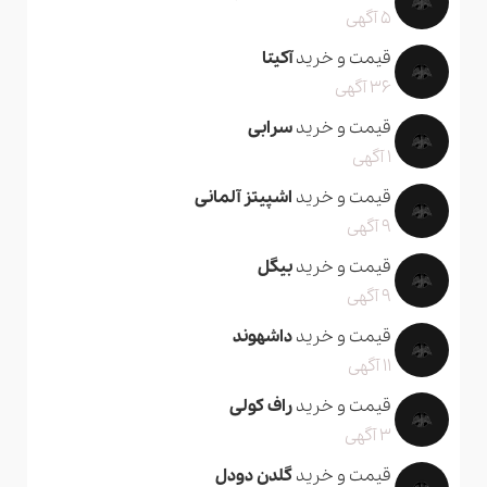
5 آگهی
قیمت و خرید
آکیتا
36 آگهی
قیمت و خرید
سرابی
1 آگهی
قیمت و خرید
اشپیتز آلمانی
9 آگهی
قیمت و خرید
بیگل
9 آگهی
قیمت و خرید
داشهوند
11 آگهی
قیمت و خرید
راف کولی
3 آگهی
قیمت و خرید
گلدن دودل