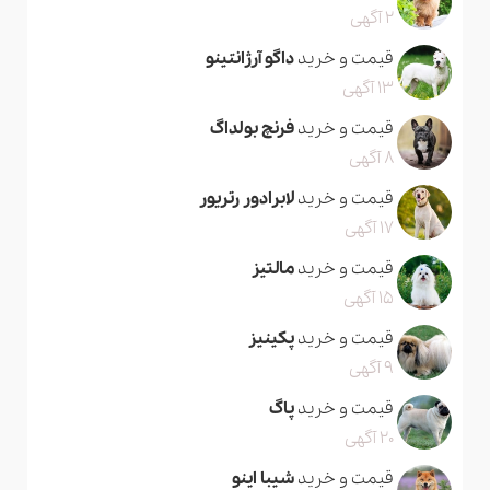
2 آگهی
قیمت و خرید
داگو آرژانتینو
13 آگهی
قیمت و خرید
فرنچ بولداگ
8 آگهی
قیمت و خرید
لابرادور رتریور
17 آگهی
قیمت و خرید
مالتیز
15 آگهی
قیمت و خرید
پکینیز
9 آگهی
قیمت و خرید
پاگ
20 آگهی
قیمت و خرید
شیبا اینو