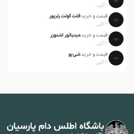
1 آگهی
قیمت و خرید
فلت کوتت رتریور
2 آگهی
قیمت و خرید
مینیاتور اشنوزر
2 آگهی
قیمت و خرید
شی پو
2 آگهی