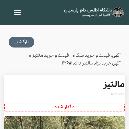
بازگشت
آگهی، قیمت و خرید سگ
قیمت و خرید مالتیز
آگهی خرید نژاد مالتیز با کد #1126
مالتیز
Maltese
واگذار شده