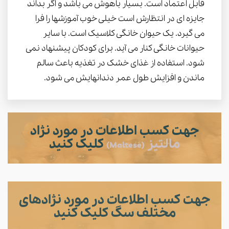
قابل اعتماد است. بسیار باهوش می باشد و اگر بداند
جایزه ای در انتظارش است خیلی خوب آموزشها را فرا
می گیرد. یک حیوان خانگی کلاسیک است. با سایر
حیوانات خانگی کنار می آید. برای کودکان پیشنهاد نمی
شود. استفاده از غذای خشک در تغذیه باعث سالم
ماندن و افزایش طول عمر دندانهایش می شود.
جهت کسب اطلاعات در مورد نژاد
مالتیز
کلیک کنید
(Maltese)
جهت کسب اطلاعات در مورد نژادهای
مختلف سگ کلیک کنید