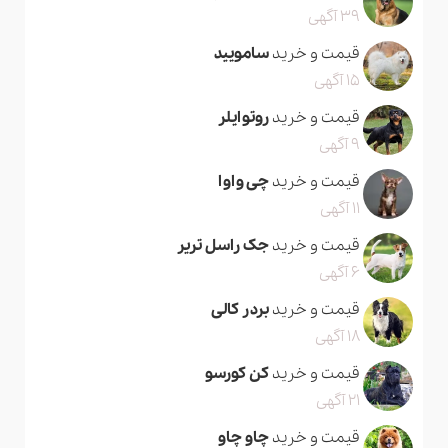
39 آگهی
قیمت و خرید
سامویید
15 آگهی
قیمت و خرید
روتوایلر
9 آگهی
قیمت و خرید
چی واوا
11 آگهی
قیمت و خرید
جک راسل تریر
6 آگهی
قیمت و خرید
بردر کالی
18 آگهی
قیمت و خرید
کن کورسو
21 آگهی
قیمت و خرید
چاو چاو