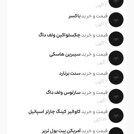
6 آگهی
قیمت و خرید
باکسر
7 آگهی
قیمت و خرید
چکسلواکین ولف داگ
10 آگهی
قیمت و خرید
سیبرین هاسکی
1 آگهی
قیمت و خرید
سنت برنارد
9 آگهی
قیمت و خرید
سارلوس ولف داگ
1 آگهی
قیمت و خرید
کاوالیر کینگ چارلز اسپانیل
24 آگهی
قیمت و خرید
آمریکن پیت بول تریر