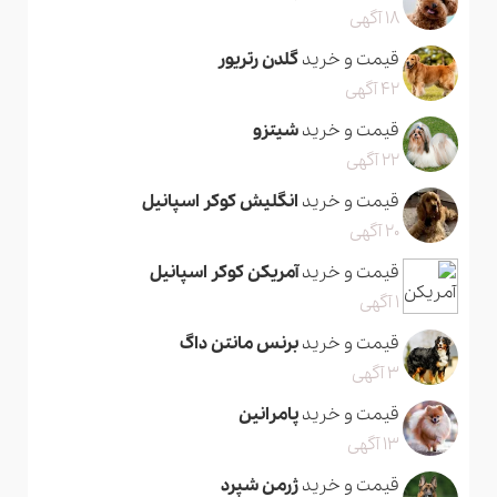
18 آگهی
قیمت و خرید
گلدن رتریور
42 آگهی
قیمت و خرید
شیتزو
22 آگهی
قیمت و خرید
انگلیش کوکر اسپانیل
20 آگهی
قیمت و خرید
آمریکن کوکر اسپانیل
1 آگهی
قیمت و خرید
برنس مانتن داگ
3 آگهی
قیمت و خرید
پامرانین
13 آگهی
قیمت و خرید
ژرمن شپرد