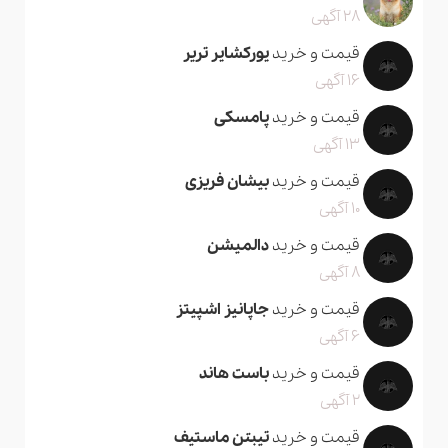
28 آگهی
قیمت و خرید
یورکشایر تریر
16 آگهی
قیمت و خرید
پامسکی
13 آگهی
قیمت و خرید
بیشان فریزی
10 آگهی
قیمت و خرید
دالمیشن
8 آگهی
قیمت و خرید
جاپانیز اشپیتز
6 آگهی
قیمت و خرید
باست هاند
2 آگهی
قیمت و خرید
تیبتن ماستیف