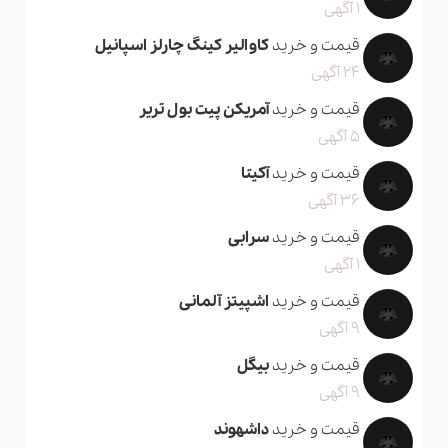
1 آگهی
قیمت و خرید
کاوالیر کینگ چارلز اسپانیل
24 آگهی
قیمت و خرید
آمریکن پیت بول تریر
5 آگهی
قیمت و خرید
آکیتا
36 آگهی
قیمت و خرید
سرابی
1 آگهی
قیمت و خرید
اشپیتز آلمانی
9 آگهی
قیمت و خرید
بیگل
9 آگهی
قیمت و خرید
داشهوند