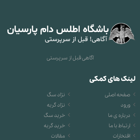
آگاهی قبل از سرپرستی
لینک های کمکی
صفحه اصلی
نژاد سگ
ورود
نژاد گربه
درباره ی ما
خرید سگ
ارتباط با ما
خرید گربه
افتخارات
مقالات