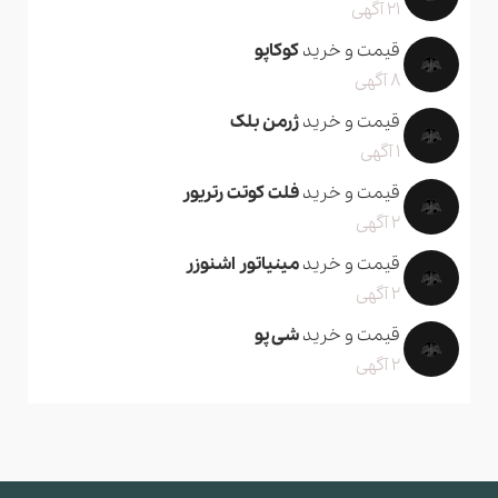
21 آگهی
قیمت و خرید
کوکاپو
8 آگهی
قیمت و خرید
ژرمن بلک
1 آگهی
قیمت و خرید
فلت کوتت رتریور
2 آگهی
قیمت و خرید
مینیاتور اشنوزر
2 آگهی
قیمت و خرید
شی پو
2 آگهی