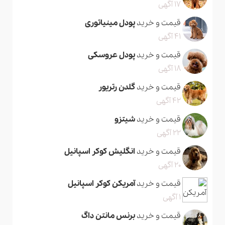
17 آگهی
قیمت و خرید
پودل مینیاتوری
41 آگهی
قیمت و خرید
پودل عروسکی
18 آگهی
قیمت و خرید
گلدن رتریور
42 آگهی
قیمت و خرید
شیتزو
22 آگهی
قیمت و خرید
انگلیش کوکر اسپانیل
20 آگهی
قیمت و خرید
آمریکن کوکر اسپانیل
1 آگهی
قیمت و خرید
برنس مانتن داگ