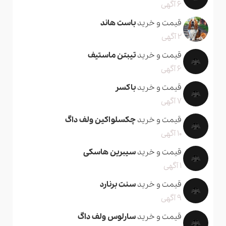
6 آگهی
قیمت و خرید
باست هاند
2 آگهی
قیمت و خرید
تیبتن ماستیف
6 آگهی
قیمت و خرید
باکسر
7 آگهی
قیمت و خرید
چکسلواکین ولف داگ
10 آگهی
قیمت و خرید
سیبرین هاسکی
1 آگهی
قیمت و خرید
سنت برنارد
9 آگهی
قیمت و خرید
سارلوس ولف داگ