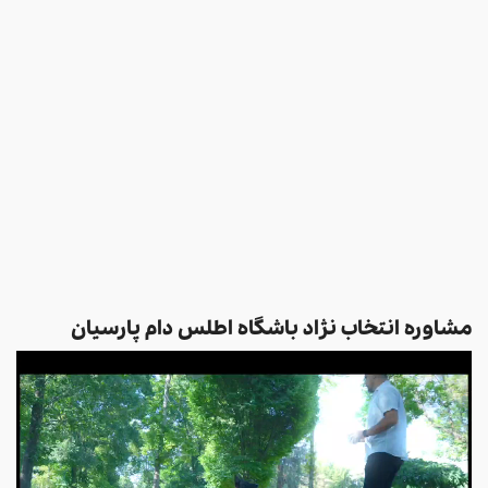
مشاوره انتخاب نژاد باشگاه اطلس دام پارسیان