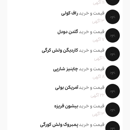
11 آگهی
قیمت و خرید
راف کولی
3 آگهی
قیمت و خرید
گلدن دودل
7 آگهی
قیمت و خرید
کاردیگن ولش کرگی
1 آگهی
قیمت و خرید
چاینیز شارپی
8 آگهی
قیمت و خرید
آمریکن بولی
22 آگهی
قیمت و خرید
بیشون فریزه
3 آگهی
قیمت و خرید
پمبروک ولش کورگی