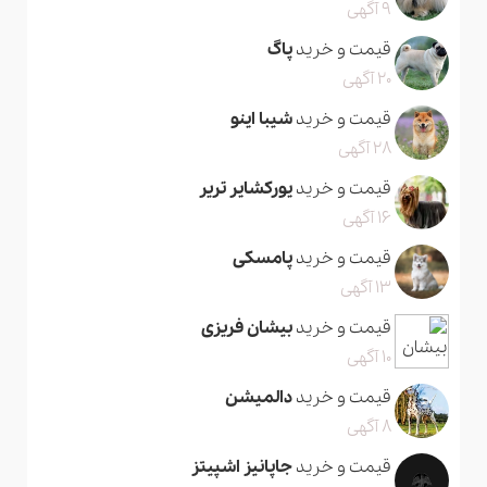
9 آگهی
قیمت و خرید
پاگ
20 آگهی
قیمت و خرید
شیبا اینو
28 آگهی
قیمت و خرید
یورکشایر تریر
16 آگهی
قیمت و خرید
پامسکی
13 آگهی
قیمت و خرید
بیشان فریزی
10 آگهی
قیمت و خرید
دالمیشن
8 آگهی
قیمت و خرید
جاپانیز اشپیتز