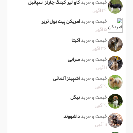
قیمت و خرید
کاوالیر کینگ چارلز اسپانیل
24 آگهی
قیمت و خرید
آمریکن پیت بول تریر
5 آگهی
قیمت و خرید
آکیتا
36 آگهی
قیمت و خرید
سرابی
1 آگهی
قیمت و خرید
اشپیتز آلمانی
9 آگهی
قیمت و خرید
بیگل
9 آگهی
قیمت و خرید
داشهوند
11 آگهی