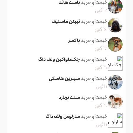
قیمت و خرید
باست هاند
2 آگهی
قیمت و خرید
تیبتن ماستیف
6 آگهی
قیمت و خرید
باکسر
7 آگهی
قیمت و خرید
چکسلواکین ولف داگ
10 آگهی
قیمت و خرید
سیبرین هاسکی
1 آگهی
قیمت و خرید
سنت برنارد
9 آگهی
قیمت و خرید
سارلوس ولف داگ
1 آگهی