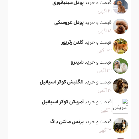
قیمت و خرید
پودل مینیاتوری
41 آگهی
قیمت و خرید
پودل عروسکی
18 آگهی
قیمت و خرید
گلدن رتریور
42 آگهی
قیمت و خرید
شیتزو
22 آگهی
قیمت و خرید
انگلیش کوکر اسپانیل
20 آگهی
قیمت و خرید
آمریکن کوکر اسپانیل
1 آگهی
قیمت و خرید
برنس مانتن داگ
3 آگهی