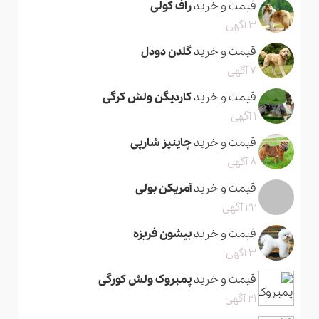
قیمت و خرید
راف کولی
3 آگهی
قیمت و خرید
گلدن دودل
7 آگهی
قیمت و خرید
کاردیگن ولش کرگی
1 آگهی
قیمت و خرید
چاینیز شارپی
8 آگهی
قیمت و خرید
آمریکن بولی
22 آگهی
قیمت و خرید
بیشون فریزه
3 آگهی
قیمت و خرید
پمبروک ولش کورگی
21 آگهی