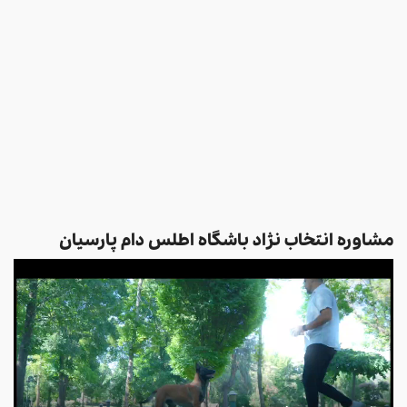
مشاوره انتخاب نژاد باشگاه اطلس دام پارسیان