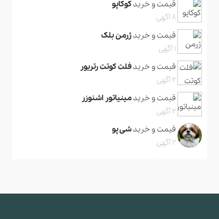
قیمت و خرید
کوکاپو
8 آگهی
قیمت و خرید
ژرمن بلک
1 آگهی
قیمت و خرید
فلت کوتت رتریور
2 آگهی
قیمت و خرید
مینیاتور اشنوزر
2 آگهی
قیمت و خرید
شی پو
2 آگهی