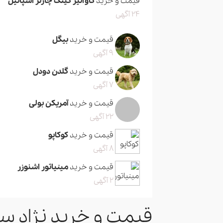
قیمت و خرید
کاوالیر کینگ چارلز اسپانیل
24 آگهی
قیمت و خرید
بیگل
9 آگهی
قیمت و خرید
گلدن دودل
7 آگهی
قیمت و خرید
آمریکن بولی
22 آگهی
قیمت و خرید
کوکاپو
8 آگهی
قیمت و خرید
مینیاتور اشنوزر
2 آگهی
قیمت و خرید نژاد سگ مینیاتور 