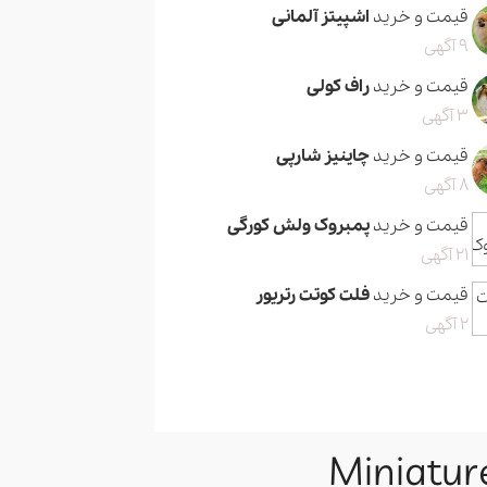
قیمت و خرید
اشپیتز آلمانی
9 آگهی
قیمت و خرید
راف کولی
3 آگهی
قیمت و خرید
چاینیز شارپی
8 آگهی
قیمت و خرید
پمبروک ولش کورگی
21 آگهی
قیمت و خرید
فلت کوتت رتریور
2 آگهی