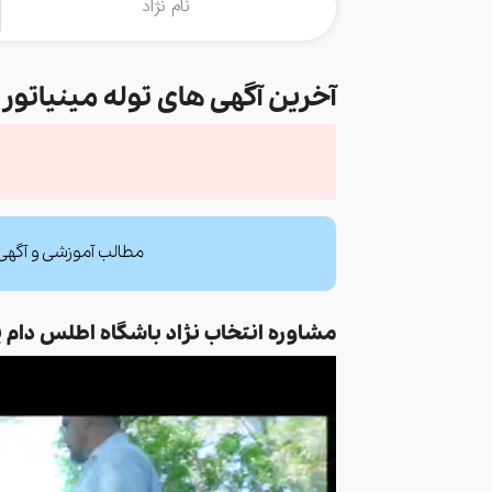
آخرین آگهی های توله مینیاتور 
مطالب آموزشی و آگهی 
مشاوره انتخاب نژاد باشگاه اطلس دام 