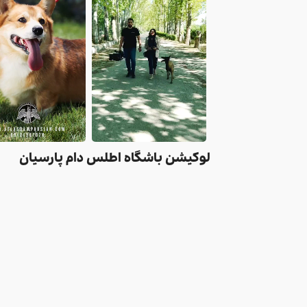
لوکیشن باشگاه اطلس دام پارسیان