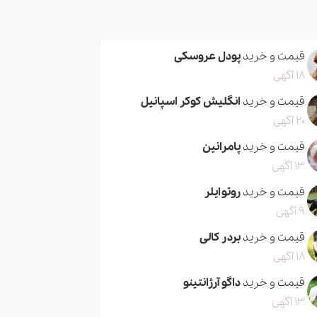
قیمت و خرید
پودل عروسکی
18 آگهی
قیمت و خرید
انگلیش کوکر اسپانیل
20 آگهی
قیمت و خرید
پامرانین
13 آگهی
قیمت و خرید
روتوایلر
9 آگهی
قیمت و خرید
بردر کالی
18 آگهی
قیمت و خرید
داگو آرژانتینو
13 آگهی