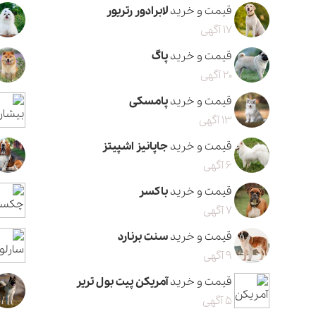
قیمت و خرید
لابرادور رتریور
17 آگهی
قیمت و خرید
پاگ
20 آگهی
قیمت و خرید
پامسکی
13 آگهی
قیمت و خرید
جاپانیز اشپیتز
6 آگهی
قیمت و خرید
باکسر
7 آگهی
قیمت و خرید
سنت برنارد
9 آگهی
قیمت و خرید
آمریکن پیت بول تریر
5 آگهی