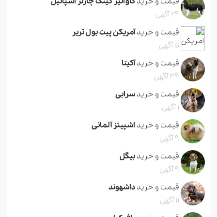
قیمت و خرید
کاوالیر کینگ چارلز اسپانیل
24 آگهی
قیمت و خرید
آمریکن پیت بول تریر
5 آگهی
قیمت و خرید
آکیتا
34 آگهی
قیمت و خرید
سرابی
1 آگهی
قیمت و خرید
اشپیتز آلمانی
9 آگهی
قیمت و خرید
بیگل
9 آگهی
قیمت و خرید
داشهوند
11 آگهی