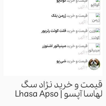
قیمت و خرید
کوکاپو
8 آگهی
قیمت و خرید
ژرمن بلک
1 آگهی
قیمت و خرید
فلت کوتت رتریور
2 آگهی
قیمت و خرید
مینیاتور اشنوزر
2 آگهی
قیمت و خرید
شی پو
2 آگهی
قیمت و خرید نژاد سگ
لهاسا آپسو | Lhasa Apso