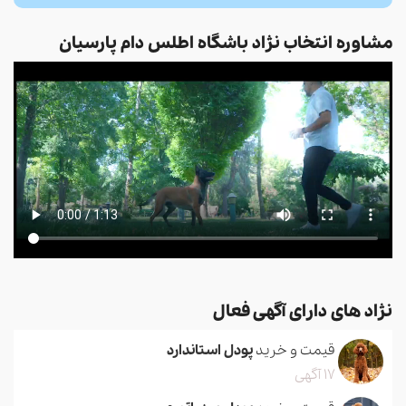
مشاوره انتخاب نژاد باشگاه اطلس دام پارسیان
نژاد های دارای آگهی فعال
قیمت و خرید
پودل استاندارد
17 آگهی