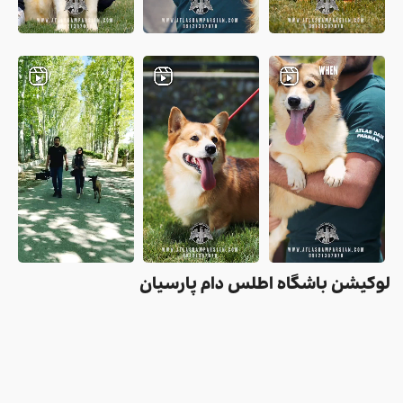
لوکیشن باشگاه اطلس دام پارسیان