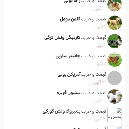
قیمت و خرید
راف کولی
3 آگهی
قیمت و خرید
گلدن دودل
7 آگهی
قیمت و خرید
کاردیگن ولش کرگی
1 آگهی
قیمت و خرید
چاینیز شارپی
8 آگهی
قیمت و خرید
آمریکن بولی
22 آگهی
قیمت و خرید
بیشون فریزه
3 آگهی
قیمت و خرید
پمبروک ولش کورگی
21 آگهی