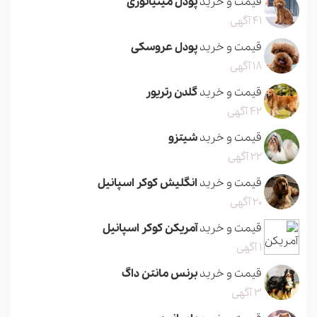
قیمت و خرید
پودل مینیاتوری
41 آگهی
قیمت و خرید
پودل عروسکی
18 آگهی
قیمت و خرید
گلدن رتریور
42 آگهی
قیمت و خرید
شیتزو
22 آگهی
قیمت و خرید
انگلیش کوکر اسپانیل
20 آگهی
قیمت و خرید
آمریکن کوکر اسپانیل
1 آگهی
قیمت و خرید
برنس مانتن داگ
3 آگهی