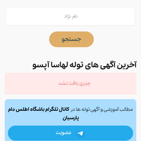
جستجو
آخرین آگهی های توله لهاسا آپسو
چیزی یافت نشد
مطالب آموزشی و آگهی توله ها در
کانال تلگرام باشگاه اطلس دام
پارسیان
عضویت