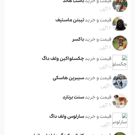
قیمت و خرید
باست هاند
2 آگهی
قیمت و خرید
تیبتن ماستیف
6 آگهی
قیمت و خرید
باکسر
7 آگهی
قیمت و خرید
چکسلواکین ولف داگ
10 آگهی
قیمت و خرید
سیبرین هاسکی
1 آگهی
قیمت و خرید
سنت برنارد
9 آگهی
قیمت و خرید
سارلوس ولف داگ
1 آگهی