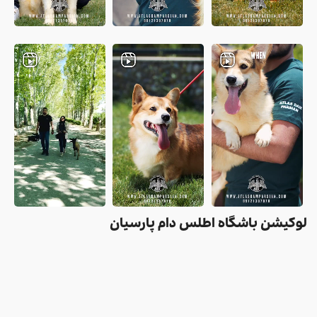
لوکیشن باشگاه اطلس دام پارسیان