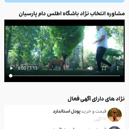
مشاوره انتخاب نژاد باشگاه اطلس دام پارسیان
نژاد های دارای آگهی فعال
قیمت و خرید
پودل استاندارد
17 آگهی