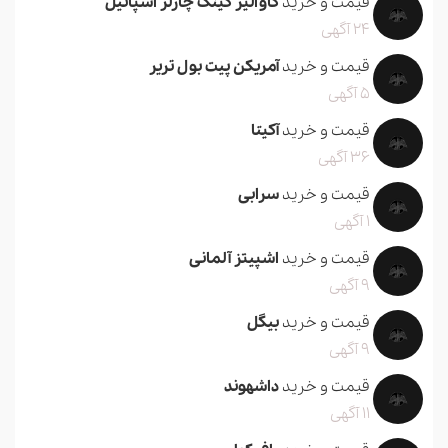
قیمت و خرید
کاوالیر کینگ چارلز اسپانیل
24 آگهی
قیمت و خرید
آمریکن پیت بول تریر
5 آگهی
قیمت و خرید
آکیتا
36 آگهی
قیمت و خرید
سرابی
1 آگهی
قیمت و خرید
اشپیتز آلمانی
9 آگهی
قیمت و خرید
بیگل
9 آگهی
قیمت و خرید
داشهوند
11 آگهی