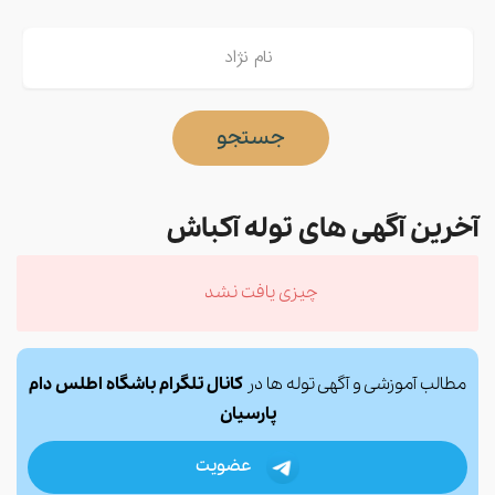
جستجو
آخرین آگهی های توله آکباش
چیزی یافت نشد
مطالب آموزشی و آگهی توله ها در
کانال تلگرام باشگاه اطلس دام
پارسیان
عضویت