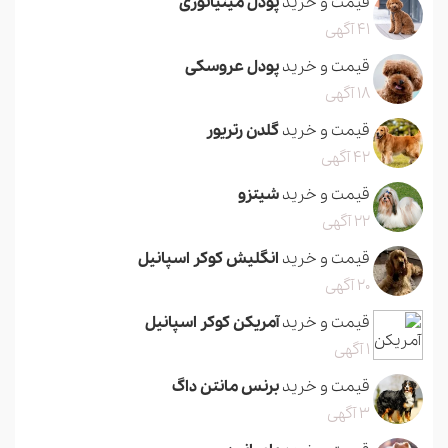
قیمت و خرید
پودل مینیاتوری
41 آگهی
قیمت و خرید
پودل عروسکی
18 آگهی
قیمت و خرید
گلدن رتریور
42 آگهی
قیمت و خرید
شیتزو
22 آگهی
قیمت و خرید
انگلیش کوکر اسپانیل
20 آگهی
قیمت و خرید
آمریکن کوکر اسپانیل
1 آگهی
قیمت و خرید
برنس مانتن داگ
3 آگهی