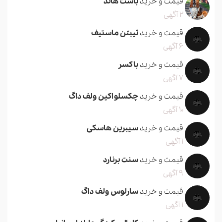
قیمت و خرید
باست هاند
2 آگهی
قیمت و خرید
تیبتن ماستیف
6 آگهی
قیمت و خرید
باکسر
7 آگهی
قیمت و خرید
چکسلواکین ولف داگ
10 آگهی
قیمت و خرید
سیبرین هاسکی
1 آگهی
قیمت و خرید
سنت برنارد
9 آگهی
قیمت و خرید
سارلوس ولف داگ
1 آگهی