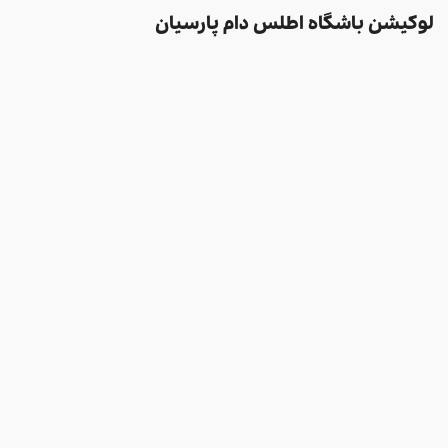
لوکیشن باشگاه اطلس دام پارسیان