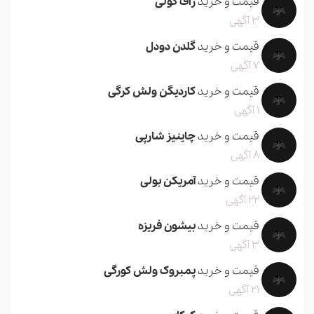
قیمت و خرید
راف کولی
3 آگهی
قیمت و خرید
گلدن دودل
7 آگهی
قیمت و خرید
کاردیگن ولش کرگی
1 آگهی
قیمت و خرید
چاینیز شارپی
8 آگهی
قیمت و خرید
آمریکن بولی
22 آگهی
قیمت و خرید
بیشون فریزه
3 آگهی
قیمت و خرید
پمبروک ولش کورگی
21 آگهی