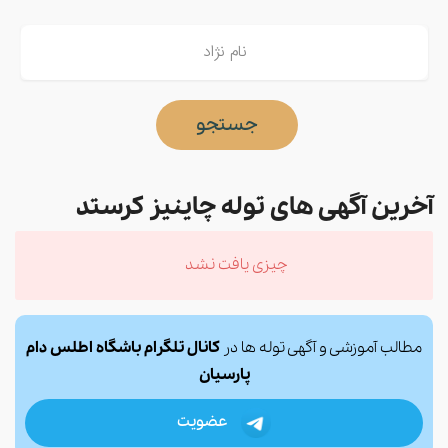
جستجو
آخرین آگهی های توله چاینیز کرستد
چیزی یافت نشد
مطالب آموزشی و آگهی توله ها در
کانال تلگرام باشگاه اطلس دام
پارسیان
عضویت