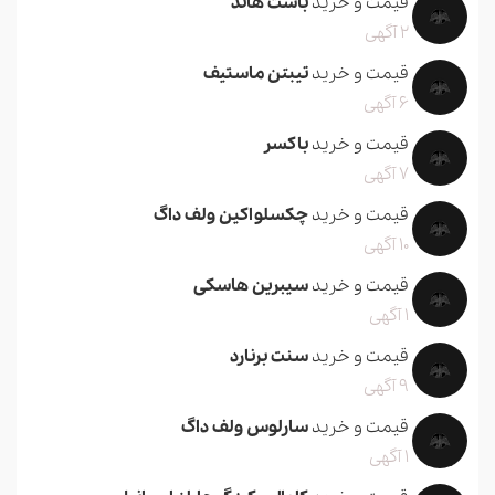
قیمت و خرید
باست هاند
2 آگهی
قیمت و خرید
تیبتن ماستیف
6 آگهی
قیمت و خرید
باکسر
7 آگهی
قیمت و خرید
چکسلواکین ولف داگ
10 آگهی
قیمت و خرید
سیبرین هاسکی
1 آگهی
قیمت و خرید
سنت برنارد
9 آگهی
قیمت و خرید
سارلوس ولف داگ
1 آگهی