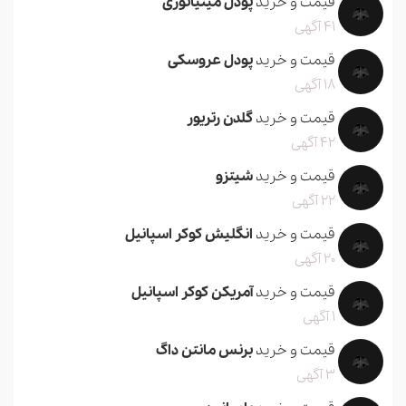
قیمت و خرید
پودل مینیاتوری
41 آگهی
قیمت و خرید
پودل عروسکی
18 آگهی
قیمت و خرید
گلدن رتریور
42 آگهی
قیمت و خرید
شیتزو
22 آگهی
قیمت و خرید
انگلیش کوکر اسپانیل
20 آگهی
قیمت و خرید
آمریکن کوکر اسپانیل
1 آگهی
قیمت و خرید
برنس مانتن داگ
3 آگهی