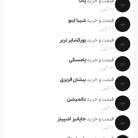
قیمت و خرید
پاگ
20 آگهی
قیمت و خرید
شیبا اینو
28 آگهی
قیمت و خرید
یورکشایر تریر
16 آگهی
قیمت و خرید
پامسکی
13 آگهی
قیمت و خرید
بیشان فریزی
10 آگهی
قیمت و خرید
دالمیشن
8 آگهی
قیمت و خرید
جاپانیز اشپیتز
6 آگهی