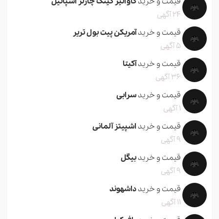
قیمت و خرید
کاوالیر کینگ چارلز اسپانیل
24 آگهی
قیمت و خرید
آمریکن پیت بول تریر
5 آگهی
قیمت و خرید
آکیتا
36 آگهی
قیمت و خرید
سرابی
1 آگهی
قیمت و خرید
اشپیتز آلمانی
9 آگهی
قیمت و خرید
بیگل
9 آگهی
قیمت و خرید
داشهوند
11 آگهی