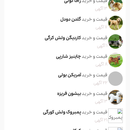
قیمت و خرید
راف کولی
3 آگهی
قیمت و خرید
گلدن دودل
7 آگهی
قیمت و خرید
کاردیگن ولش کرگی
1 آگهی
قیمت و خرید
چاینیز شارپی
8 آگهی
قیمت و خرید
آمریکن بولی
22 آگهی
قیمت و خرید
بیشون فریزه
3 آگهی
قیمت و خرید
پمبروک ولش کورگی
21 آگهی