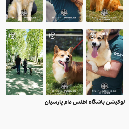
لوکیشن باشگاه اطلس دام پارسیان