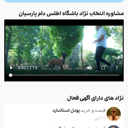
مشاوره انتخاب نژاد باشگاه اطلس دام پارسیان
نژاد های دارای آگهی فعال
قیمت و خرید
پودل استاندارد
17 آگهی