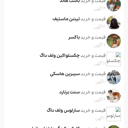
قیمت و خرید
باست هاند
2 آگهی
قیمت و خرید
تیبتن ماستیف
6 آگهی
قیمت و خرید
باکسر
7 آگهی
قیمت و خرید
چکسلواکین ولف داگ
10 آگهی
قیمت و خرید
سیبرین هاسکی
1 آگهی
قیمت و خرید
سنت برنارد
9 آگهی
قیمت و خرید
سارلوس ولف داگ
1 آگهی