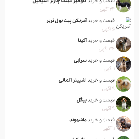
قیمت و خرید
کاوالیر کینگ چارلز اسپانیل
24 آگهی
قیمت و خرید
آمریکن پیت بول تریر
5 آگهی
قیمت و خرید
آکیتا
36 آگهی
قیمت و خرید
سرابی
1 آگهی
قیمت و خرید
اشپیتز آلمانی
9 آگهی
قیمت و خرید
بیگل
9 آگهی
قیمت و خرید
داشهوند
11 آگهی