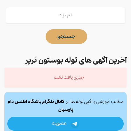
جستجو
آخرین آگهی های توله بوستون تریر
چیزی یافت نشد
مطالب آموزشی و آگهی توله ها در
کانال تلگرام باشگاه اطلس دام
پارسیان
عضویت