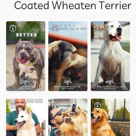
Coated Wheaten Terrier