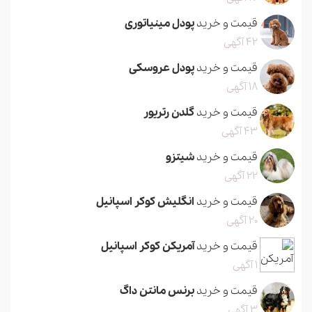
قیمت و خرید
پودل مینیاتوری
42 آگهی
قیمت و خرید
پودل عروسکی
18 آگهی
قیمت و خرید
گلدن رتریور
43 آگهی
قیمت و خرید
شیتزو
22 آگهی
قیمت و خرید
انگلیش کوکر اسپانیل
20 آگهی
قیمت و خرید
آمریکن کوکر اسپانیل
1 آگهی
قیمت و خرید
برنس مانتن داگ
3 آگهی