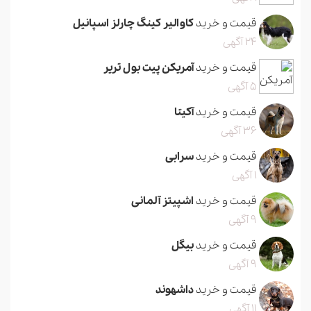
قیمت و خرید
کاوالیر کینگ چارلز اسپانیل
24 آگهی
قیمت و خرید
آمریکن پیت بول تریر
5 آگهی
قیمت و خرید
آکیتا
36 آگهی
قیمت و خرید
سرابی
1 آگهی
قیمت و خرید
اشپیتز آلمانی
9 آگهی
قیمت و خرید
بیگل
9 آگهی
قیمت و خرید
داشهوند
11 آگهی