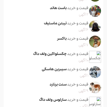
قیمت و خرید
باست هاند
2 آگهی
قیمت و خرید
تیبتن ماستیف
6 آگهی
قیمت و خرید
باکسر
7 آگهی
قیمت و خرید
چکسلواکین ولف داگ
10 آگهی
قیمت و خرید
سیبرین هاسکی
1 آگهی
قیمت و خرید
سنت برنارد
9 آگهی
قیمت و خرید
سارلوس ولف داگ
1 آگهی