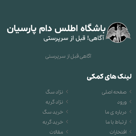
آگاهی قبل از سرپرستی
لینک های کمکی
صفحه اصلی
نژاد سگ
ورود
نژاد گربه
درباره ی ما
خرید سگ
ارتباط با ما
خرید گربه
افتخارات
مقالات