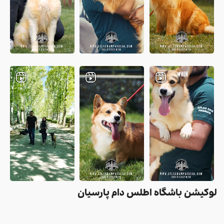
لوکیشن باشگاه اطلس دام پارسیان