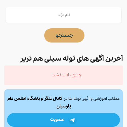
جستجو
آخرین آگهی های توله سیلی هم تریر
چیزی یافت نشد
مطالب آموزشی و آگهی توله ها در
کانال تلگرام باشگاه اطلس دام
پارسیان
عضویت