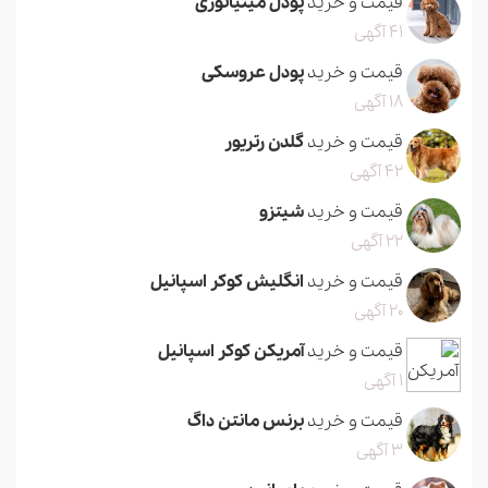
قیمت و خرید
پودل مینیاتوری
41 آگهی
قیمت و خرید
پودل عروسکی
18 آگهی
قیمت و خرید
گلدن رتریور
42 آگهی
قیمت و خرید
شیتزو
22 آگهی
قیمت و خرید
انگلیش کوکر اسپانیل
20 آگهی
قیمت و خرید
آمریکن کوکر اسپانیل
1 آگهی
قیمت و خرید
برنس مانتن داگ
3 آگهی