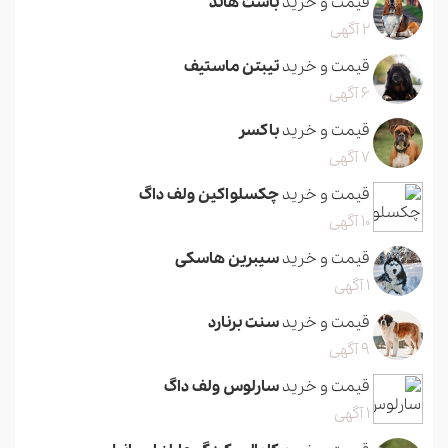
قیمت و خرید
باست هاند
2 آگهی
قیمت و خرید
تیبتن ماستیف
6 آگهی
قیمت و خرید
باکسر
7 آگهی
قیمت و خرید
چکسلواکین ولف داگ
10 آگهی
قیمت و خرید
سیبرین هاسکی
1 آگهی
قیمت و خرید
سنت برنارد
9 آگهی
قیمت و خرید
سارلوس ولف داگ
1 آگهی