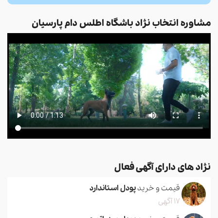
مشاوره انتخاب نژاد باشگاه اطلس دام پارسیان
نژاد های دارای آگهی فعال
قیمت و خرید
پودل استاندارد
17 آگهی