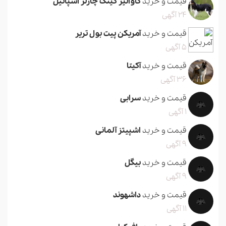
قیمت و خرید
کاوالیر کینگ چارلز اسپانیل
24 آگهی
قیمت و خرید
آمریکن پیت بول تریر
5 آگهی
قیمت و خرید
آکیتا
36 آگهی
قیمت و خرید
سرابی
1 آگهی
قیمت و خرید
اشپیتز آلمانی
9 آگهی
قیمت و خرید
بیگل
9 آگهی
قیمت و خرید
داشهوند
11 آگهی