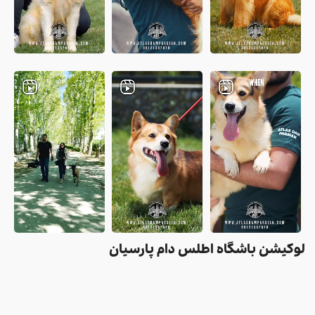
لوکیشن باشگاه اطلس دام پارسیان