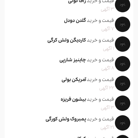
قیمت و خرید
راف کولی
3 آگهی
قیمت و خرید
گلدن دودل
7 آگهی
قیمت و خرید
کاردیگن ولش کرگی
1 آگهی
قیمت و خرید
چاینیز شارپی
8 آگهی
قیمت و خرید
آمریکن بولی
22 آگهی
قیمت و خرید
بیشون فریزه
3 آگهی
قیمت و خرید
پمبروک ولش کورگی
21 آگهی