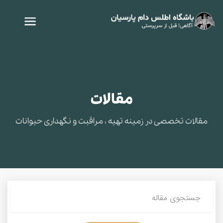
مقالات
مقالات تخصصی در زمینه تهیه ، مراقبت و نگهداری حیوانات