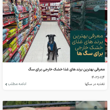
معرفی بهترین برند های غذا خشک خارجی برای سگ
1403/07/4
ادامه مطلب
تغذیه در سگها