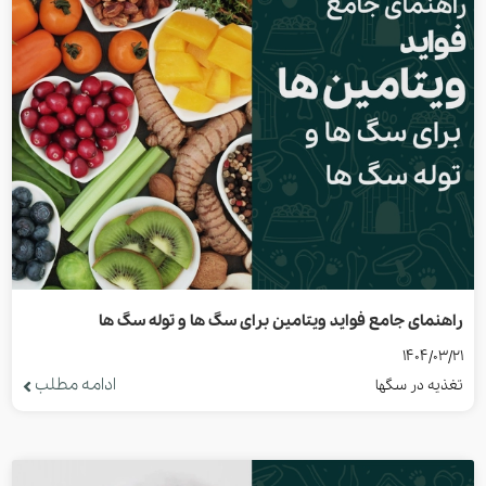
راهنمای جامع فواید ویتامین برای سگ ها و توله سگ ها
1404/03/21
ادامه مطلب
تغذیه در سگها