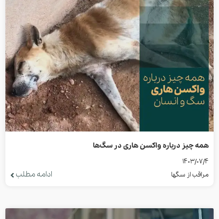
همه چیز درباره واکسن هاری در سگ‌ها
1403/07/4
ادامه مطلب
مراقب از سگها