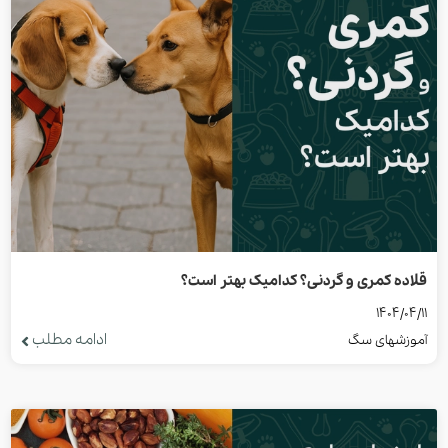
قلاده کمری و گردنی؟ کدامیک بهتر است؟
1404/04/11
ادامه مطلب
آموزشهای سگ