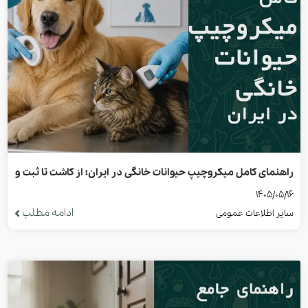
راهنمای کامل میکروچیپ حیوانات خانگی در ایران؛ از کاشت تا ثبت و
1405/05/16
استعلام
ادامه مطلب
سایر اطلاعات عمومی