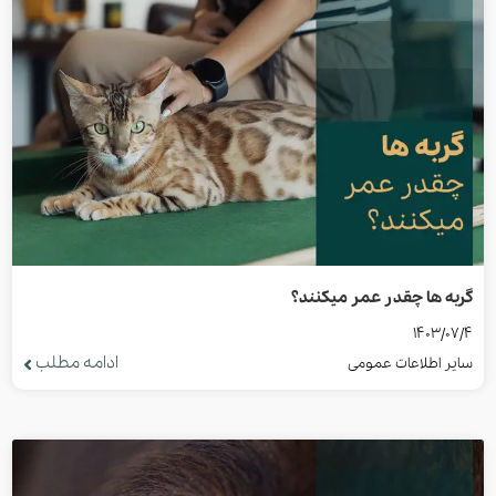
گربه ها چقدر عمر میکنند؟
1403/07/4
ادامه مطلب
سایر اطلاعات عمومی