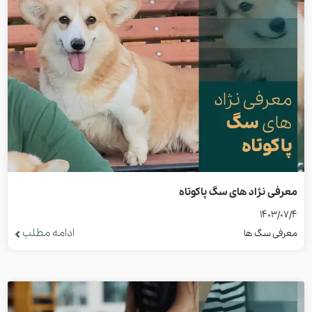
معرفی نژاد های سگ پاکوتاه
1403/07/4
ادامه مطلب
معرفی سگ ها