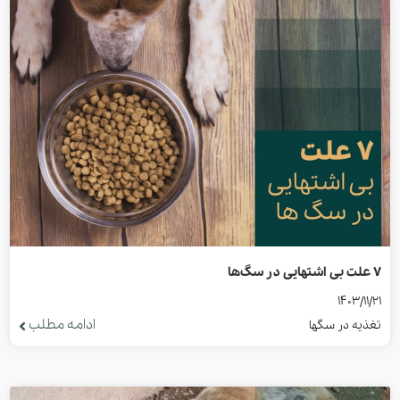
7 علت بی اشتهایی در سگ‌ها
1403/11/21
ادامه مطلب
تغذیه در سگها