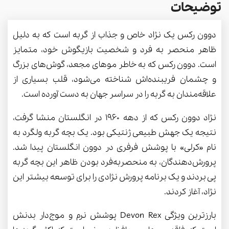
توضیحات
دوون رکس یک نژاد خاص و جذاب از گربه است که به دلیل
ظاهر منحصر به فرد و شخصیت بازیگوش خود، متمایز
است. دوون رکس که به خاطر موهای مجعد، گوش‌های بزرگ
و چشمان فریبنده‌اش شناخته می‌شود، قلب بسیاری از
علاقه‌مندان به گربه را در سراسر جهان به دست آورده است.
نژاد دوون رکس که از دهه 1960 در انگلستان منشا گرفت،
نتیجه یک جهش طبیعی ژنتیکی بود. یک بچه گربه ولگرد به
نام «کرلی» با پوشش فرفری در دوون انگلستان پیدا شد.
پرورش‌دهندگان، به منحصربه‌فرد بودن ظاهر این بچه گربه
پی بردند و یک برنامه پرورش نژادی را برای توسعه بیشتر این
نژاد، آغاز کردند.
بارزترین ویژگی Devon Rex پوشش نرم و موج‌دار بدنش