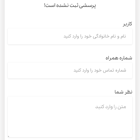
پرسشی ثبت نشده است!
کاربر
شماره همراه
نظر شما