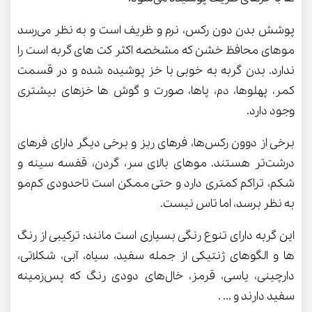
پوشش بدن دون رکس، نرم و ظریف است و به نظر می‌رسد
موهای محافظ خشن که مشخصه اکثر کت های گربه است را
ندارد. بدن گربه به خوبی با خز پوشیده شده و در قسمت
کمر، پهلوها، دم، پاها، صورت و گوش ها خزهای بیشتری
وجود دارد.
برخی از دوون رکس‌ها، فرهای ریز و برخی دیگر دارای فرهای
درشت‌تر هستند. موهای بالای سر، گردن، قفسه سینه و
شکم، تراکم کمتری دارد و حتی ممکن است تاحدودی کم‌مو
به نظر برسد، اما تاس نیست.
این گربه دارای تنوع رنگی بسیاری است مانند: ترکیبی از رنگ
ها و الگوهای ژنتیکی از جمله سفید، سیاه، آبی، شکلاتی،
دارچینی، یاسی، قرمز، خال‌های دودی رنگ که پس‌زمینه
سفید دارند و ... .