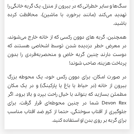
سگ‌ها و سایر خطراتی که در بیرون از منزل، یک گربه خانگی را
تهدید می‌کند (مانند برخورد با ماشین)، محافظت کرده
باشید.
همچنین، گربه های دوون رکسی که از خانه خارج می‌شوند،
در معرض خطر دزدیده شدن توسط اشخاصی هستند که
دوست دارند چنین گربه خاص و منحصربه‌فردی را بدون
پرداخت هزینه، صاحب شوند!
در صورت امکان، برای دوون رکس خود، یک محوطه بزرگ
بیرون از خانه (در حیاط یا باغ یا پارکینگ) و در یک مکان
مطمئن بسازید که بتواند با خیال راحت بپرد و بالا برود. اگر
Devon Rex شما در چنین محوطه‌ای قرار گرفت، برای
جلوگیری از آفتاب سوختگی، حتما از کرم ضد آفتاب مناسب
برای گربه بر روی بدن او استفاده کنید.