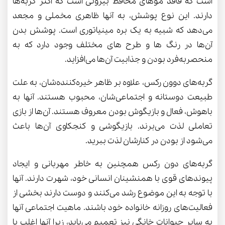
است که فاقد موهای محافظ بیرونی است که اکثر گربه‌ها
دارند. این نوع پوشش، به آنها ظاهری مخملی و مجعد
می‌دهد که شبیه به یک بره مینیاتوری است. پوشش بدن
آن‌ها در رنگ ها و طرح های مختلف وجود دارد که به
منحصربه‌فرد بودن و جذابیت آن‌ها می‌افزاید.
گربه‌های دوون رکس، علاوه بر ظاهر خیره‌کننده‌شان، به علت
طبیعت دوستانه و اجتماعی‌شان، محبوب هستند. آنها به
باهوش، فعال و بازیگوش‌ بودن معروف هستند. آن‌ها از بازی
تعاملی لذت می‌برند. بازیگوشی و کنجکاوی آن‌ها باعث
می‌شود از بودن در کنارشان لذت ببرید.
گربه‌های دون رکس همچنین به خاطر مهربانی و ایجاد
پیوندهای قوی با همنشینان انسانی خود، شهرت دارند. آنها
با توجه به این موضوع رشد می‌کنند و دوست دارند بخشی از
فعالیت‌های روزانه خانواده خود باشند. ماهیت اجتماعی آنها
به سایر حیوانات خانگی نیز تعمیم می‌یابد، زیرا آنها اغلب با