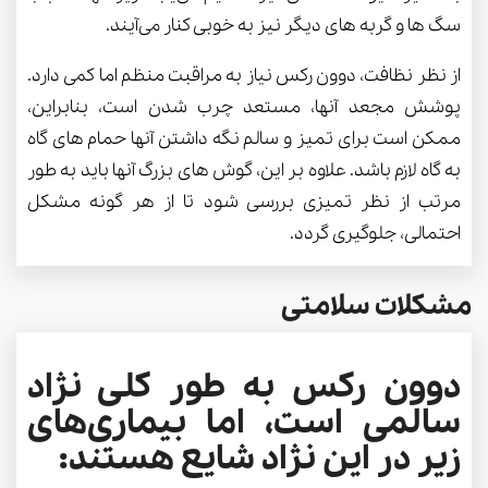
سگ ها و گربه های دیگر نیز به خوبی کنار می‌آیند.
از نظر نظافت، دوون رکس نیاز به مراقبت منظم اما کمی دارد.
پوشش مجعد آنها، مستعد چرب شدن است، بنابراین،
ممکن است برای تمیز و سالم نگه داشتن آنها حمام های گاه
به گاه لازم باشد. علاوه بر این، گوش های بزرگ آنها باید به طور
مرتب از نظر تمیزی بررسی شود تا از هر گونه مشکل
احتمالی، جلوگیری گردد.
مشکلات سلامتی
دوون رکس به طور کلی نژاد
سالمی است، اما بیماری‌های
زیر در این نژاد شایع هستند: