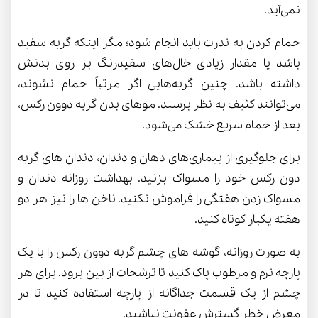
نمی‌آید.
حمام کردن به ندرت باید انجام شود؛ مگر اینکه گربه سفید
باشد یا مقدار زیادی خال‌های سفیدرنگ بر روی بدنش
داشته باشد. چنین گربه‌هایی اگر مرتباً حمام نشوند،
می‌توانند کثیف به نظر برسند. موهای بدن گربه دوون رکس،
بعد از حمام سریع خشک می‌شود.
برای جلوگیری از بیماری‌های دهان و دندان، دندان های گربه
دون رکس خود را مسواک بزنید. بهداشت روزانه دندان و
مسواک زدن هفتگی را فراموش نکنید. ناخن ها را نیز هر دو
هفته یکبار کوتاه کنید.
به صورت روزانه، گوشه های چشم گربه دوون رکس را با یک
پارچه نرم و مرطوب پاک کنید تا ترشحات از بین برود. برای هر
چشم از یک قسمت جداگانه از پارچه استفاده کنید تا در
معرض خطر گسترش عفونت نباشید.