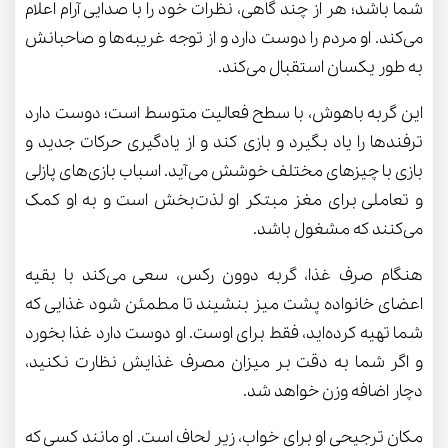
شما باشد؛ هر از چند گاهی، نظرات خود را با صدایی آرام اعلام
می‌کند. او مردم را دوست دارد و از توجه غریبه‌ها و صاحبانش
به طور یکسان استقبال می‌کند.
این گربه باهوش، با سطح فعالیت متوسط است؛ دوست دارد
ترفندها را یاد بگیرد و بازی کند و از یادگیری حرکات جدید و
بازی با چیزهای مختلف خوشش می‌آید. اسباب بازی‌های پازلی
و تعاملی برای مغز مبتکر او لذت‌بخش است و به او کمک
می‌کنند که مشغول باشد.
هنگام صرف غذا، گربه دوون رکس، سعی می‌کند با بقیه
اعضای خانواده پشت میز بنشیند تا مطمئن شود غذایی که
شما تهیه کرده‌اید، فقط برای اوست. او دوست دارد غذا بخورد
و اگر شما به دقت بر میزان مصرف غذایش نظارت نکنید،
دچار اضافه وزن خواهد شد.
مکان ترجیحی او برای خواب، زیر لحاف است. او مانند کسی که