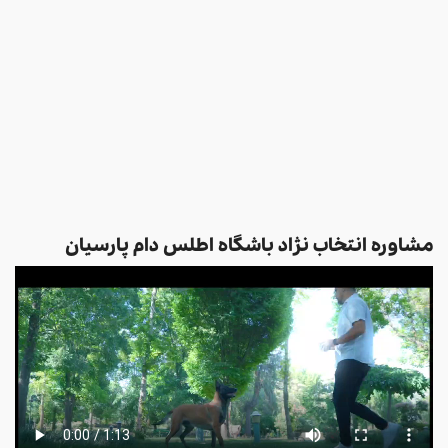
مشاوره انتخاب نژاد باشگاه اطلس دام پارسیان