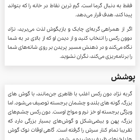
فقط به دنبال گرما است، گرم ترین نقاط در خانه را که بتواند
پیدا کند، هدف قرار می‌دهد.
اگر از همراهی گربه‌ای چابک و بازیگوش لذت می‌برید، نژاد
دوون رکس را انتخاب کنید و از دیدن او که از بالای در به شما
نگاه می‌کند و در ذهنش مسیر پریدن بر روی شانه‌های شما
را برنامه‌ریزی می‌کند، نگران نشوید.
پوشش
گربه نژاد دون رکس اغلب با ظاهری جن‌مانند، با گوش های
بزرگ، گونه های بلند و چشمان برجسته توصیف می‌شود. اما
ویژگی برجسته او خز نرم و مواج اوست. دون رکس چشم‌های
بزرگ، پهن و بیضی‌شکل و گوش‌های بسیار بزرگی دارد که
تقریبا تمام کنار سرش را گرفته است. گاهی اوقات نوک گوش
ها با خزهای ظریف پوشیده می‌شود.