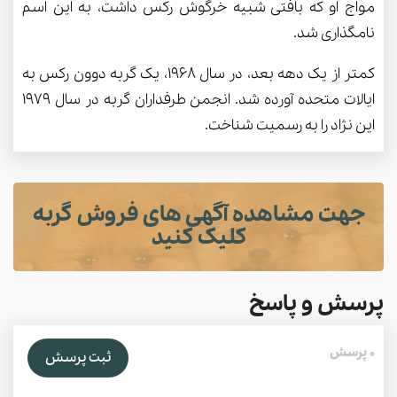
مواج او که بافتی شبیه خرگوش رکس داشت، به این اسم
نامگذاری شد.
کمتر از یک دهه بعد، در سال 1968، یک گربه دوون رکس به
ایالات متحده آورده شد. انجمن طرفداران گربه در سال 1979
این نژاد را به رسمیت شناخت.
جهت مشاهده آگهی های فروش گربه
کلیک کنید
پرسش و پاسخ
0 پرسش
ثبت پرسش