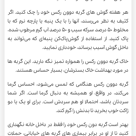
هر هفته گوش های گربه دوون رکس خود را چک کنید. اگر
کثیف به نظر می‌رسند، آنها را با یک پنبه یا پارچه نرم که با
مخلوط 50 درصد سرکه سیب و 50 درصد آب گرم مرطوب شده،
پاک کنید. از استفاده از گوش‌پاک‌کن پنبه‌ای که می‌تواند به
داخل گوش آسیب برساند، خودداری نمایید.
خاک گربه دوون رکس را همواره تمیز نگه دارید. این گربه ها
در مورد بهداشت خاک بسترشان، بسیار حساس هستند.
گربه دوون رکس هنگامی که لمس می‌شود، احساس گرما
می‌کند، در واقع، او همیشه به دنبال گرما است. اگر شما
سردتان باشد، احتمالا او هم سردش است. برای او یک یا دو
ژاکت خوب بخرید تا بدنش را گرم کند.
بهتر است گربه دون رکس خود را فقط در داخل خانه نگهداری
کنید تا از او در برابر بیماری های گربه های خیابانی، حملات