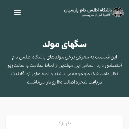
سگهای مولد
این قسمت به معرفی برخی مولدهای باشگاه اطلس دام
اختصاص دارد . تمامی این مولدین از لحاظ سلامت و اصالت زیر
نظر دامپزشک مجموعه می‌باشند و توله های آنها قابلیت
دریافت شجره اصالت ikc رو دارا می‌باشند