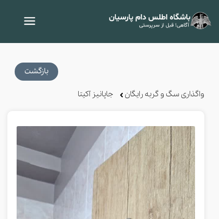
بازگشت
واگذاری سگ و گربه رایگان
جاپانیز آکیتا