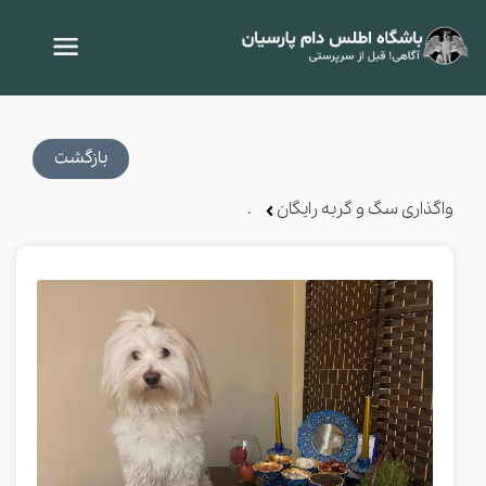
بازگشت
واگذاری سگ و گربه رایگان
.