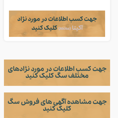
جهت کسب اطلاعات در مورد نژاد
آکیتا
کلیک کنید
(Akita)
جهت کسب اطلاعات در مورد نژادهای
مختلف سگ کلیک کنید
جهت مشاهده آگهی های فروش سگ
کلیک کنید