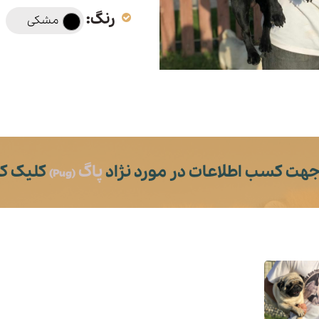
رنگ:
مشکی
هت کسب اطلاعات در مورد نژاد
پاگ
کلیک کن
(Pug)