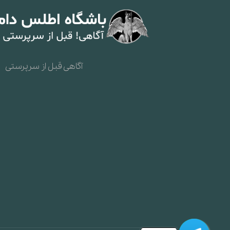
آگاهی قبل از سرپرستی