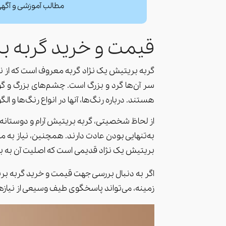
مطالب آموزشی و آگهی 
قیمت و خرید گربه بریتیش شور
گربه بریتیش یک نژاد گربه معروف است که از نظ
سر آن‌ها گرد و بزرگ است. چشم‌های بزرگ و گو
هستند. درباره رنگ‌ها، آنها در انواع رنگ‌ها و 
از لحاظ شخصیتی، گربه بریتیش آرام و دوستانه ا
به‌تنهایی بودن عادت دارند. همچنین، نیاز به مر
بریتیش یک نژاد قدیمی است که اصلیت آن به بری
اگر به دنبال بررسی جهت قیمت و خرید گربه ب
زمینه، می‌تواند پاسخگوی طیف وسیعی از نیازه