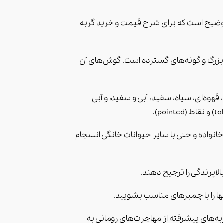
ه توضیح است که برای شرح قیمت و خرید گربه
ی بزرگ و گونه‌های گسترده است. گوش‌های آن
قهوه‌ای، سیاه، سفید، آبی و سفید، و آبی
انواده و حتی با سایر حیوانات خانگی انسجام
گربه‌های پیشرفته از مهاجرت‌های رومانی به