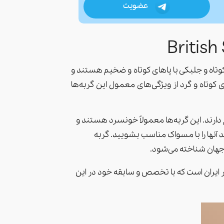
عضویت
وتاه و جلبکی با پاهای کوتاه و ضخیم هستند و
وتاه و گرد از ویژگی‌های معمول این گربه‌ها
دارند. این گربه‌ها معمولاً خونسرد هستند و
د آنها را با مسواک مناسب بشویید. گربه
 جهان شناخته می‌شود.
یران است که با تخصص و سابقه خود در این