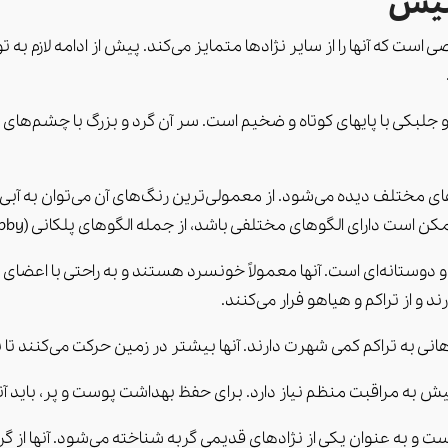
یتیش
است که آنها را از سایر نژادها متمایز می‌کند. پیش از ادامه لازم ب
 و جلبکی با پایهای کوتاه و ضخیم است. سر آن گرد و بزرگ با چشم‌ها
وهای مختلف دیده می‌شود. از معمولی‌ترین رنگ‌های آن می‌توان به آبی، 
ای الگوهای مختلفی باشد، از جمله الگوهای پلکانی (tabby) و نقاط (pointed).
وستانه‌ای است. آنها معمولاً خونسرد هستند و به راحتی با اعضای خ
د و از تراکم و هیاهو فرار می‌کنند.
ا است و به عنوان یکی از نژادهای قدیمی گربه شناخته می‌شود. آنها از 