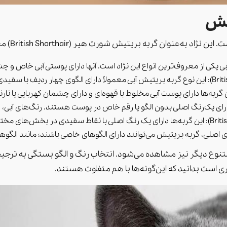
تیش
عنوان گربه بریتیش شورت‌ هیر (British Shorthair) معروف است.
بریتیش می‌توانند دارای الگوهای خاصی باشند؛ مانند الگوهای پلکانی (tabby)، نقاط (inted
متنوع دیگر نیز مشاهده می‌شود. انتخاب رنگ و الگو بستگی به ت
 است بدانید که این‌گونه‌ها با هم متفاوت هستند.