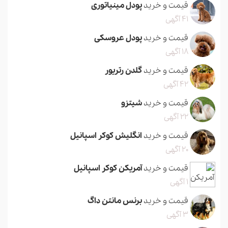
قیمت و خرید
پودل مینیاتوری
41 آگهی
قیمت و خرید
پودل عروسکی
18 آگهی
قیمت و خرید
گلدن رتریور
42 آگهی
قیمت و خرید
شیتزو
22 آگهی
قیمت و خرید
انگلیش کوکر اسپانیل
20 آگهی
قیمت و خرید
آمریکن کوکر اسپانیل
1 آگهی
قیمت و خرید
برنس مانتن داگ
3 آگهی