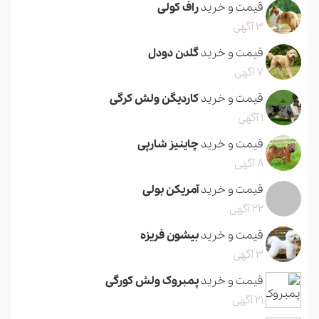
قیمت و خرید
راف کولی
3 آگهی
قیمت و خرید
گلدن دودل
7 آگهی
قیمت و خرید
کاردیگن ولش کرگی
1 آگهی
قیمت و خرید
چاینیز شارپی
8 آگهی
قیمت و خرید
آمریکن بولی
22 آگهی
قیمت و خرید
بیشون فریزه
3 آگهی
قیمت و خرید
پمبروک ولش کورگی
21 آگهی