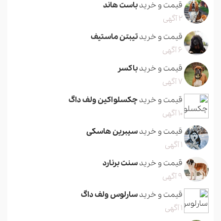
قیمت و خرید
باست هاند
2 آگهی
قیمت و خرید
تیبتن ماستیف
6 آگهی
قیمت و خرید
باکسر
7 آگهی
قیمت و خرید
چکسلواکین ولف داگ
10 آگهی
قیمت و خرید
سیبرین هاسکی
1 آگهی
قیمت و خرید
سنت برنارد
9 آگهی
قیمت و خرید
سارلوس ولف داگ
1 آگهی