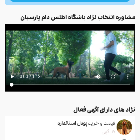
مشاوره انتخاب نژاد باشگاه اطلس دام پارسیان
نژاد های دارای آگهی فعال
قیمت و خرید
پودل استاندارد
17 آگهی