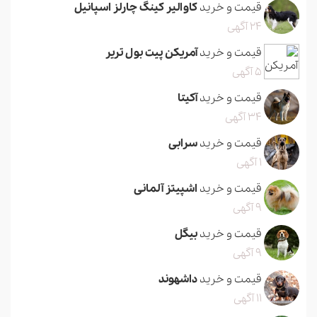
قیمت و خرید
کاوالیر کینگ چارلز اسپانیل
24 آگهی
قیمت و خرید
آمریکن پیت بول تریر
5 آگهی
قیمت و خرید
آکیتا
34 آگهی
قیمت و خرید
سرابی
1 آگهی
قیمت و خرید
اشپیتز آلمانی
9 آگهی
قیمت و خرید
بیگل
9 آگهی
قیمت و خرید
داشهوند
11 آگهی