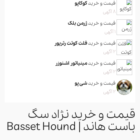
قیمت و خرید
کوکاپو
8 آگهی
قیمت و خرید
ژرمن بلک
1 آگهی
قیمت و خرید
فلت کوتت رتریور
2 آگهی
قیمت و خرید
مینیاتور اشنوزر
2 آگهی
قیمت و خرید
شی پو
2 آگهی
قیمت و خرید نژاد سگ
باست هاند | Basset Hound