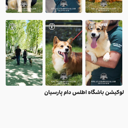
لوکیشن باشگاه اطلس دام پارسیان